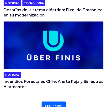
NOTICIAS
TECNOLOGÍA
Desafíos del sistema eléctrico: El rol de Transelec
en su modernización
NOTICIAS
Incendios Forestales Chile: Alerta Roja y Siniestros
Alarmantes
LEER MÁS