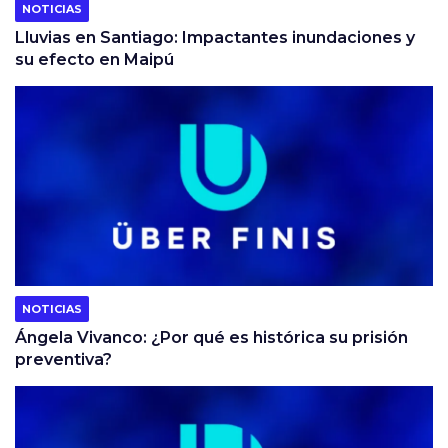
NOTICIAS
Lluvias en Santiago: Impactantes inundaciones y
su efecto en Maipú
NOTICIAS
Ángela Vivanco: ¿Por qué es histórica su prisión
preventiva?