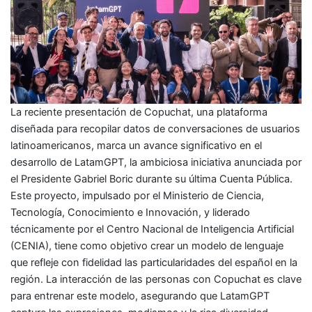
La reciente presentación de Copuchat, una plataforma
diseñada para recopilar datos de conversaciones de usuarios
latinoamericanos, marca un avance significativo en el
desarrollo de LatamGPT, la ambiciosa iniciativa anunciada por
el Presidente Gabriel Boric durante su última Cuenta Pública.
Este proyecto, impulsado por el Ministerio de Ciencia,
Tecnología, Conocimiento e Innovación, y liderado
técnicamente por el Centro Nacional de Inteligencia Artificial
(CENIA), tiene como objetivo crear un modelo de lenguaje
que refleje con fidelidad las particularidades del español en la
región. La interacción de las personas con Copuchat es clave
para entrenar este modelo, asegurando que LatamGPT