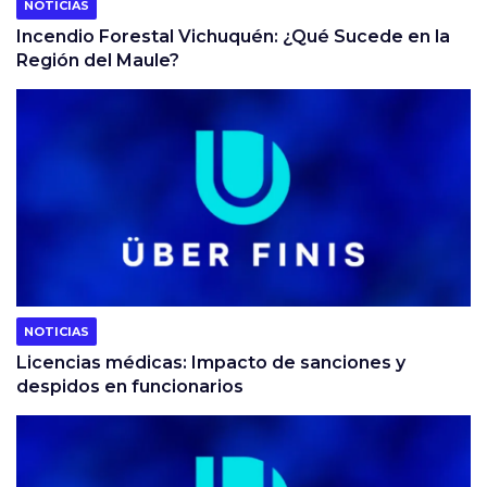
NOTICIAS
Incendio Forestal Vichuquén: ¿Qué Sucede en la
Región del Maule?
NOTICIAS
Licencias médicas: Impacto de sanciones y
despidos en funcionarios