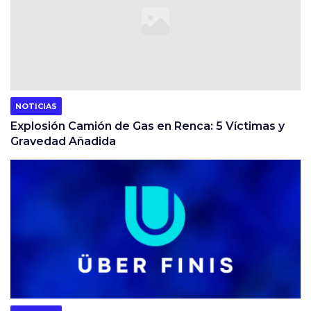
NOTICIAS
Explosión Camión de Gas en Renca: 5 Víctimas y
Gravedad Añadida