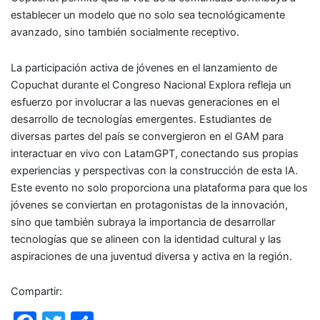
establecer un modelo que no solo sea tecnológicamente
avanzado, sino también socialmente receptivo.
La participación activa de jóvenes en el lanzamiento de
Copuchat durante el Congreso Nacional Explora refleja un
esfuerzo por involucrar a las nuevas generaciones en el
desarrollo de tecnologías emergentes. Estudiantes de
diversas partes del país se convergieron en el GAM para
interactuar en vivo con LatamGPT, conectando sus propias
experiencias y perspectivas con la construcción de esta IA.
Este evento no solo proporciona una plataforma para que los
jóvenes se conviertan en protagonistas de la innovación,
sino que también subraya la importancia de desarrollar
tecnologías que se alineen con la identidad cultural y las
aspiraciones de una juventud diversa y activa en la región.
Compartir: