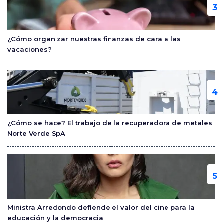
¿Cómo organizar nuestras finanzas de cara a las
vacaciones?
¿Cómo se hace? El trabajo de la recuperadora de metales
Norte Verde SpA
Ministra Arredondo defiende el valor del cine para la
educación y la democracia