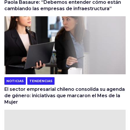
Paola Basaure: “Debemos entender cómo están
cambiando las empresas de infraestructura”
NOTICIAS
TENDENCIAS
El sector empresarial chileno consolida su agenda
de género: iniciativas que marcaron el Mes de la
Mujer