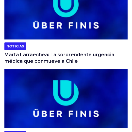
NOTICIAS
Marta Larraechea: La sorprendente urgencia
médica que conmueve a Chile