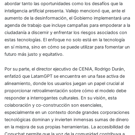
abordar tanto las oportunidades como los desafíos que la
inteligencia artificial presenta. Vallejo mencionó que, ante el
aumento de la desinformación, el Gobierno implementará una
agenda de trabajo que incluye campañas para empoderar a la
ciudadanía a discernir y enfrentar los riesgos asociados con
estas tecnologías. El enfoque no solo está en la tecnología
en sí misma, sino en cómo se puede utilizar para fomentar un
futuro más justo y equitativo.
Por su parte, el director ejecutivo de CENIA, Rodrigo Durán,
enfatizó que LatamGPT se encuentra en una fase activa de
alineamiento, donde los usuarios juegan un papel crucial al
proporcionar retroalimentación sobre cómo el modelo debe
responder a interrogantes culturales. En su visión, esta
colaboración y co-construcción son esenciales,
especialmente en un contexto donde grandes corporaciones
tecnológicas dominan y invierten inmensas sumas de dinero
en la mejora de sus propias herramientas. La accesibilidad de
Copuchat permite que la voz de la comunidad contribuya a