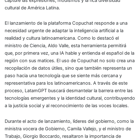
capture las expresiones, modismos y la rica diversidad
cultural de América Latina.
El lanzamiento de la plataforma Copuchat responde a una
necesidad urgente de adaptar la inteligencia artificial a la
realidad y cultura latinoamericana. Como lo destacó el
ministro de Ciencia, Aldo Valle, esta herramienta permitirá
que, por primera vez, una IA hable y entienda el español de la
región con sus matices. El uso de Copuchat no solo crea una
recopilación de datos útiles, sino que también representa un
paso hacia una tecnología que se siente más cercana y
representativa para los latinoamericanos. A través de este
proceso, LatamGPT buscará desmantelar la barrera entre las
tecnologías emergentes y la identidad cultural, contribuyendo
a la justicia social y al reconocimiento de las voces locales.
Durante el acto de lanzamiento, líderes del gobierno, como la
ministra vocera de Gobierno, Camila Vallejo, y el ministro de
Trabajo, Giorgio Boccardo, resaltaron la importancia de