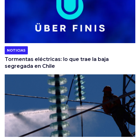
NOTICIAS
Tormentas eléctricas: lo que trae la baja
segregada en Chile