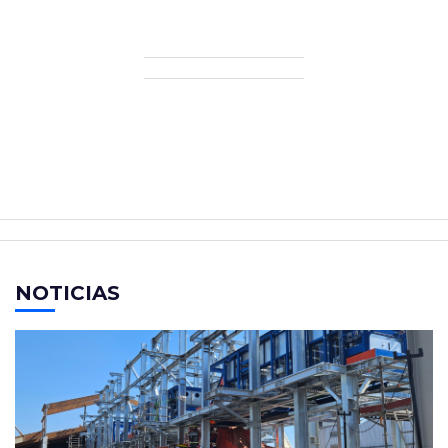
NOTICIAS