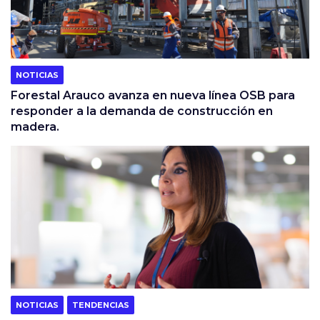
NOTICIAS
Forestal Arauco avanza en nueva línea OSB para
responder a la demanda de construcción en
madera.
NOTICIAS
TENDENCIAS