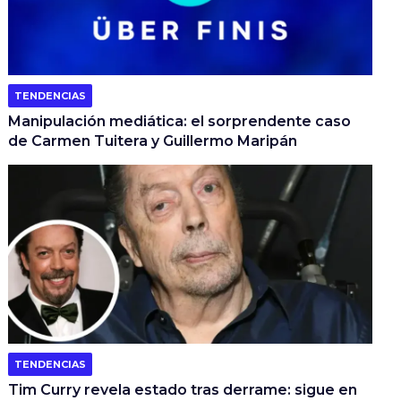
TENDENCIAS
Manipulación mediática: el sorprendente caso
de Carmen Tuitera y Guillermo Maripán
TENDENCIAS
Tim Curry revela estado tras derrame: sigue en