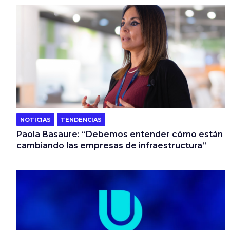
NOTICIAS
TENDENCIAS
Paola Basaure: “Debemos entender cómo están
cambiando las empresas de infraestructura”