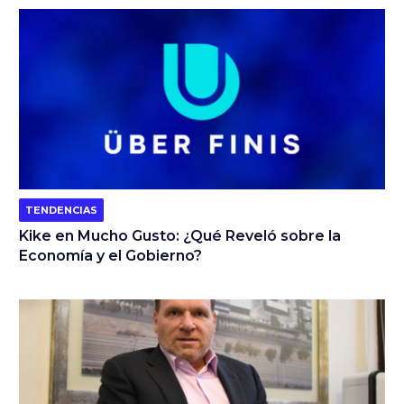
TENDENCIAS
Kike en Mucho Gusto: ¿Qué Reveló sobre la
Economía y el Gobierno?