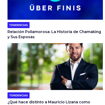
TENDENCIAS
Relación Poliamorosa: La Historia de Chamaking
y Sus Esposas
TENDENCIAS
¿Qué hace distinto a Mauricio Lizana como