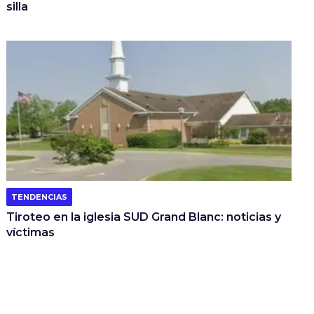
silla
TENDENCIAS
Tiroteo en la iglesia SUD Grand Blanc: noticias y
víctimas