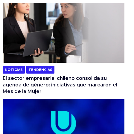
NOTICIAS
TENDENCIAS
El sector empresarial chileno consolida su
agenda de género: iniciativas que marcaron el
Mes de la Mujer