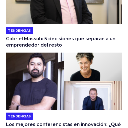
TENDENCIAS
Gabriel Massuh: 5 decisiones que separan a un
emprendedor del resto
TENDENCIAS
Los mejores conferencistas en innovación: ¿Qué