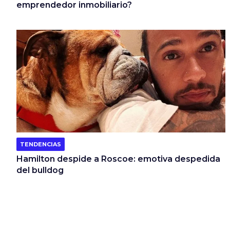
emprendedor inmobiliario?
TENDENCIAS
Hamilton despide a Roscoe: emotiva despedida
del bulldog