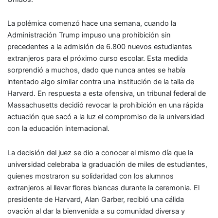
La polémica comenzó hace una semana, cuando la
Administración Trump impuso una prohibición sin
precedentes a la admisión de 6.800 nuevos estudiantes
extranjeros para el próximo curso escolar. Esta medida
sorprendió a muchos, dado que nunca antes se había
intentado algo similar contra una institución de la talla de
Harvard. En respuesta a esta ofensiva, un tribunal federal de
Massachusetts decidió revocar la prohibición en una rápida
actuación que sacó a la luz el compromiso de la universidad
con la educación internacional.
La decisión del juez se dio a conocer el mismo día que la
universidad celebraba la graduación de miles de estudiantes,
quienes mostraron su solidaridad con los alumnos
extranjeros al llevar flores blancas durante la ceremonia. El
presidente de Harvard, Alan Garber, recibió una cálida
ovación al dar la bienvenida a su comunidad diversa y