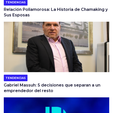
TENDENCIAS
Relación Poliamorosa: La Historia de Chamaking y
Sus Esposas
TENDENCIAS
Gabriel Massuh: 5 decisiones que separan a un
emprendedor del resto