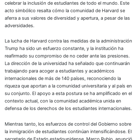
celebrar la inclusión de estudiantes de todo el mundo. Este
acto simbólico resalta cómo la comunidad de Harvard se
aferra a sus valores de diversidad y apertura, a pesar de las
adversidades.
La lucha de Harvard contra las medidas de la administración
Trump ha sido un esfuerzo constante, y la institución ha
reafirmado su compromiso de no ceder ante las presiones.
La dirección de la universidad ha señalado que continuarán
trabajando para acoger a estudiantes y académicos
internacionales de más de 140 países, reconociendo la
riqueza que aportan a la comunidad universitaria y al país en
su conjunto. El apoyo a esta postura se ha amplificado en el
contexto actual, con la comunidad académica unida en
defensa de los derechos de los estudiantes internacionales.
Mientras tanto, los esfuerzos de control del Gobierno sobre
la inmigración de estudiantes continúan intensificándose. El
secretario de Estado estadounidense, Marco Rubio, anunció