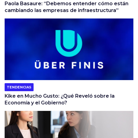
Paola Basaure: “Debemos entender cómo están
cambiando las empresas de infraestructura”
TENDENCIAS
Kike en Mucho Gusto: ¿Qué Reveló sobre la
Economía y el Gobierno?