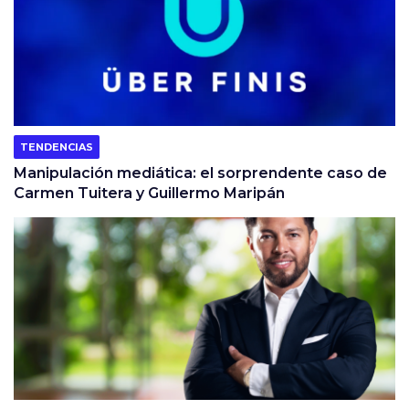
TENDENCIAS
Manipulación mediática: el sorprendente caso de
Carmen Tuitera y Guillermo Maripán