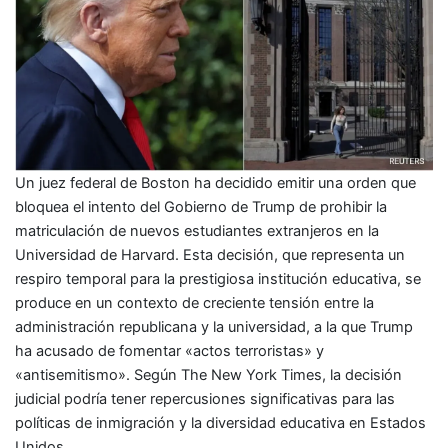
Un juez federal de Boston ha decidido emitir una orden que
bloquea el intento del Gobierno de Trump de prohibir la
matriculación de nuevos estudiantes extranjeros en la
Universidad de Harvard. Esta decisión, que representa un
respiro temporal para la prestigiosa institución educativa, se
produce en un contexto de creciente tensión entre la
administración republicana y la universidad, a la que Trump
ha acusado de fomentar «actos terroristas» y
«antisemitismo». Según The New York Times, la decisión
judicial podría tener repercusiones significativas para las
políticas de inmigración y la diversidad educativa en Estados
Unidos.