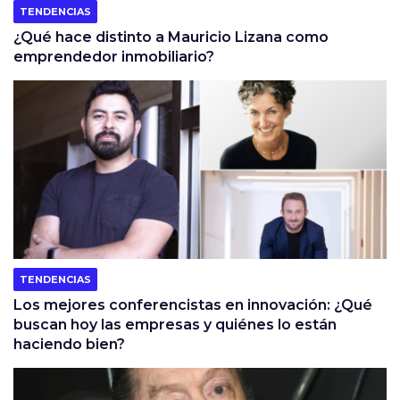
TENDENCIAS
¿Qué hace distinto a Mauricio Lizana como
emprendedor inmobiliario?
TENDENCIAS
Los mejores conferencistas en innovación: ¿Qué
buscan hoy las empresas y quiénes lo están
haciendo bien?