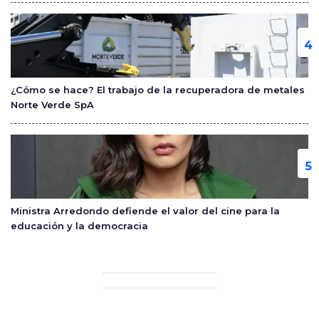
¿Cómo se hace? El trabajo de la recuperadora de metales
Norte Verde SpA
Ministra Arredondo defiende el valor del cine para la
educación y la democracia