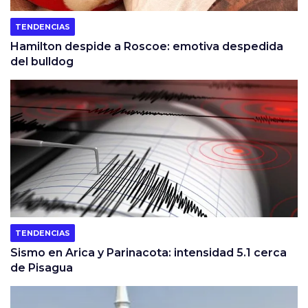
TENDENCIAS
Hamilton despide a Roscoe: emotiva despedida
del bulldog
TENDENCIAS
Sismo en Arica y Parinacota: intensidad 5.1 cerca
de Pisagua