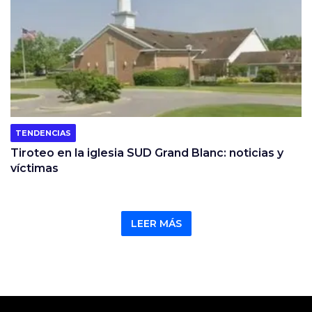
TENDENCIAS
Tiroteo en la iglesia SUD Grand Blanc: noticias y
víctimas
LEER MÁS