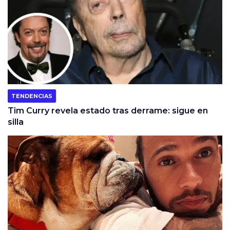
TENDENCIAS
Tim Curry revela estado tras derrame: sigue en
silla