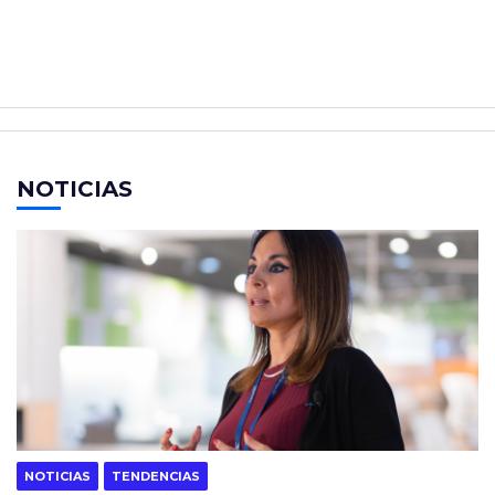
NOTICIAS
NOTICIAS
TENDENCIAS