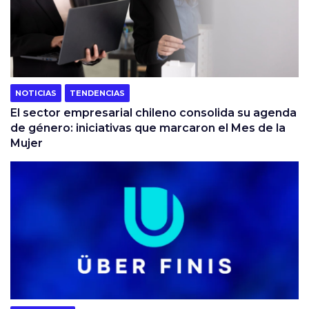
NOTICIAS
TENDENCIAS
El sector empresarial chileno consolida su agenda
de género: iniciativas que marcaron el Mes de la
Mujer