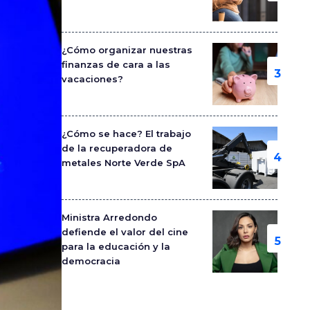
¿Cómo organizar nuestras
finanzas de cara a las
vacaciones?
¿Cómo se hace? El trabajo
de la recuperadora de
metales Norte Verde SpA
Ministra Arredondo
defiende el valor del cine
para la educación y la
democracia