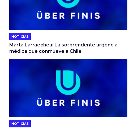
NOTICIAS
Marta Larraechea: La sorprendente urgencia
médica que conmueve a Chile
NOTICIAS