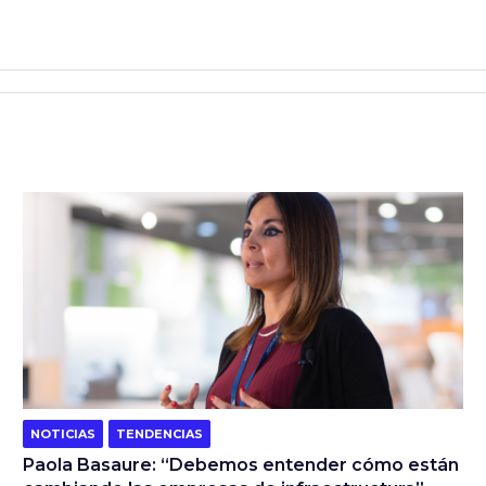
NOTICIAS
TENDENCIAS
Paola Basaure: “Debemos entender cómo están