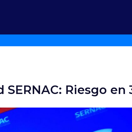
d SERNAC: Riesgo en 