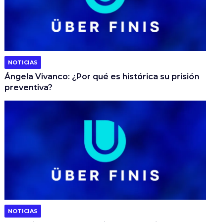
NOTICIAS
Ángela Vivanco: ¿Por qué es histórica su prisión
preventiva?
NOTICIAS