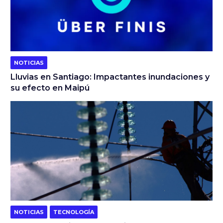
NOTICIAS
Lluvias en Santiago: Impactantes inundaciones y
su efecto en Maipú
NOTICIAS
TECNOLOGÍA