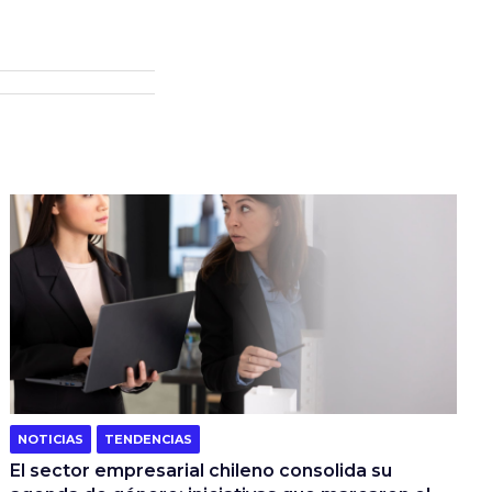
NOTICIAS
TENDENCIAS
El sector empresarial chileno consolida su