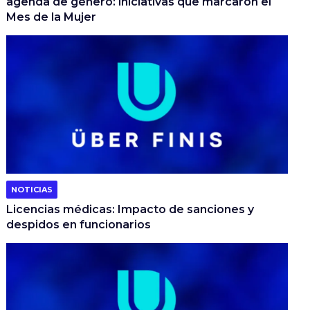
agenda de género: iniciativas que marcaron el
Mes de la Mujer
NOTICIAS
Licencias médicas: Impacto de sanciones y
despidos en funcionarios