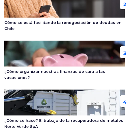
Cómo se está facilitando la renegociación de deudas en
Chile
¿Cómo organizar nuestras finanzas de cara a las
vacaciones?
¿Cómo se hace? El trabajo de la recuperadora de metales
Norte Verde SpA