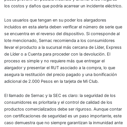
los costos y daños que podría acarrear un incidente eléctrico.
Los usuarios que tengan en su poder los alargadores
incluidos en esta alerta deben verificar el número de serie que
se encuentra en el reverso del dispositivo. Si corresponde al
lote mencionado, Sernac recomienda a los consumidores
llevar el producto a la sucursal más cercana de Líder, Express
de Líder o a Cuenta para proceder con la devolución. El
proceso es simple y no requiere más que entregar el
alargador y presentar el RUT asociado a la compra, lo que
asegura la restitución del precio pagado y una bonificación
adicional de 2.000 Pesos en la tarjeta de Mi Club.
El llamado de Sernac y la SEC es claro: la seguridad de los
consumidores es prioritaria y el control de calidad de los
productos comercializados debe ser riguroso. Aunque contar
con certificaciones de seguridad es un paso importante, este
caso demuestra que no siempre garantizan la inmunidad ante