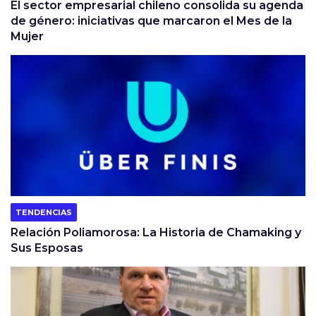
El sector empresarial chileno consolida su agenda
de género: iniciativas que marcaron el Mes de la
Mujer
TENDENCIAS
Relación Poliamorosa: La Historia de Chamaking y
Sus Esposas