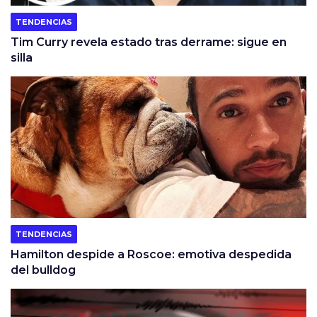
TENDENCIAS
Tim Curry revela estado tras derrame: sigue en
silla
TENDENCIAS
Hamilton despide a Roscoe: emotiva despedida
del bulldog