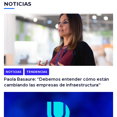
NOTICIAS
NOTICIAS
TENDENCIAS
Paola Basaure: “Debemos entender cómo están
cambiando las empresas de infraestructura”