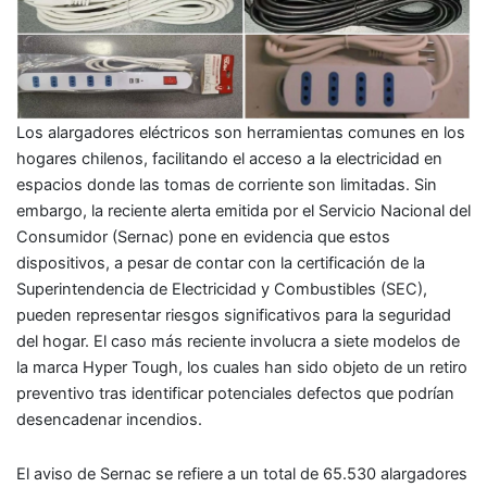
Los alargadores eléctricos son herramientas comunes en los
hogares chilenos, facilitando el acceso a la electricidad en
espacios donde las tomas de corriente son limitadas. Sin
embargo, la reciente alerta emitida por el Servicio Nacional del
Consumidor (Sernac) pone en evidencia que estos
dispositivos, a pesar de contar con la certificación de la
Superintendencia de Electricidad y Combustibles (SEC),
pueden representar riesgos significativos para la seguridad
del hogar. El caso más reciente involucra a siete modelos de
la marca Hyper Tough, los cuales han sido objeto de un retiro
preventivo tras identificar potenciales defectos que podrían
desencadenar incendios.
El aviso de Sernac se refiere a un total de 65.530 alargadores