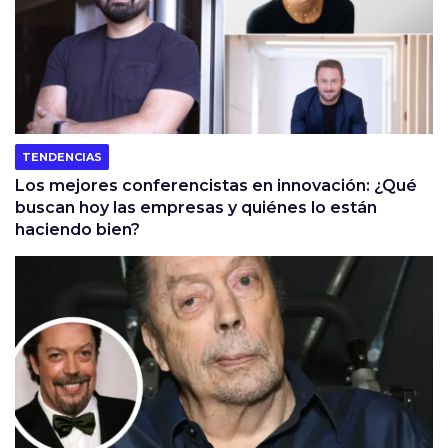
TENDENCIAS
Los mejores conferencistas en innovación: ¿Qué
buscan hoy las empresas y quiénes lo están
haciendo bien?