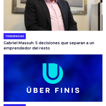
TENDENCIAS
Gabriel Massuh: 5 decisiones que separan a un
emprendedor del resto