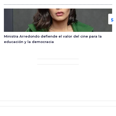
Ministra Arredondo defiende el valor del cine para la
educación y la democracia