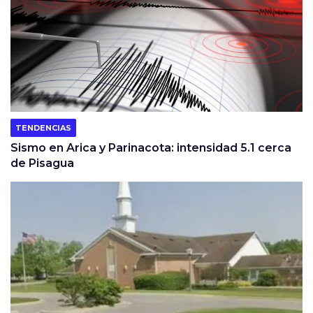
TENDENCIAS
Sismo en Arica y Parinacota: intensidad 5.1 cerca
de Pisagua