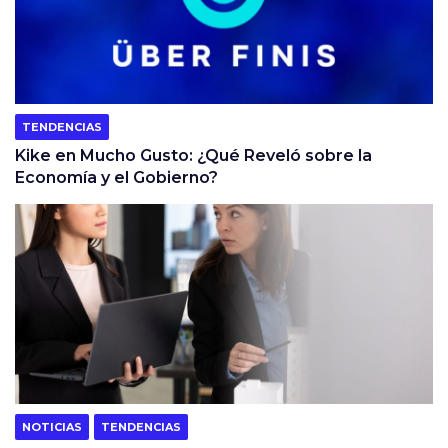
TENDENCIAS
Kike en Mucho Gusto: ¿Qué Reveló sobre la
Economía y el Gobierno?
NOTICIAS
TENDENCIAS