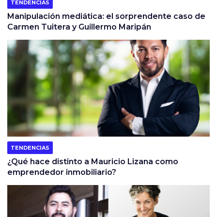
TENDENCIAS
Manipulación mediática: el sorprendente caso de
Carmen Tuitera y Guillermo Maripán
TENDENCIAS
¿Qué hace distinto a Mauricio Lizana como
emprendedor inmobiliario?