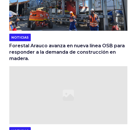
NOTICIAS
Forestal Arauco avanza en nueva línea OSB para
responder a la demanda de construcción en
madera.