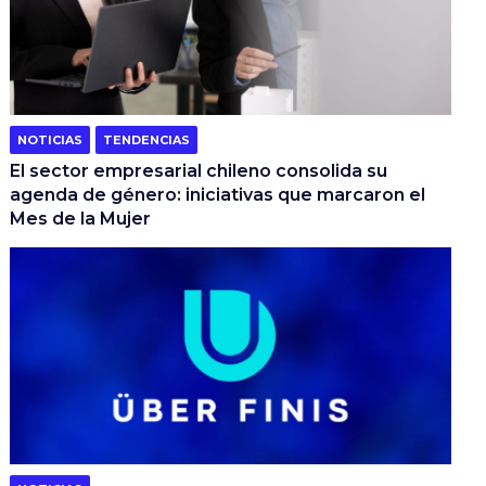
NOTICIAS
TENDENCIAS
El sector empresarial chileno consolida su
agenda de género: iniciativas que marcaron el
Mes de la Mujer