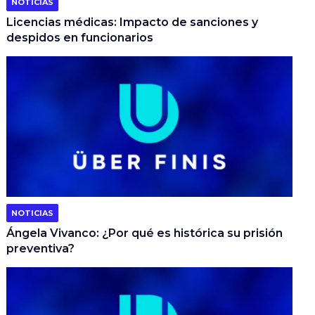
NOTICIAS
Licencias médicas: Impacto de sanciones y
despidos en funcionarios
NOTICIAS
Ángela Vivanco: ¿Por qué es histórica su prisión
preventiva?