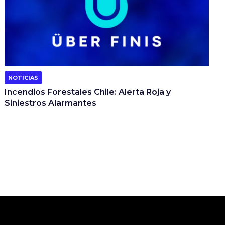
NOTICIAS
Incendios Forestales Chile: Alerta Roja y
Siniestros Alarmantes