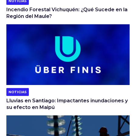
NOTICIAS
Incendio Forestal Vichuquén: ¿Qué Sucede en la
Región del Maule?
NOTICIAS
Lluvias en Santiago: Impactantes inundaciones y
su efecto en Maipú