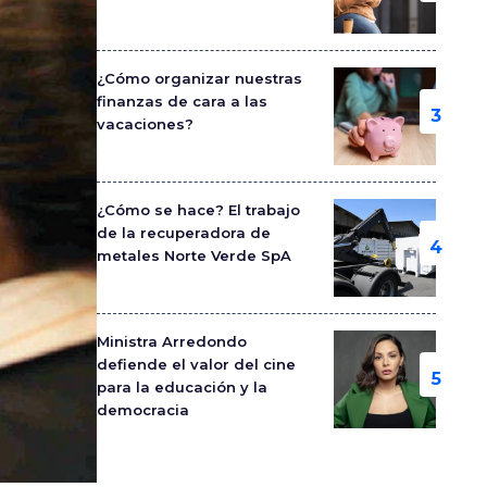
¿Cómo organizar nuestras
finanzas de cara a las
vacaciones?
¿Cómo se hace? El trabajo
de la recuperadora de
metales Norte Verde SpA
Ministra Arredondo
defiende el valor del cine
para la educación y la
democracia