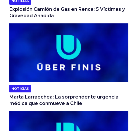
NOTICIAS
Explosión Camión de Gas en Renca: 5 Víctimas y
Gravedad Añadida
NOTICIAS
Marta Larraechea: La sorprendente urgencia
médica que conmueve a Chile