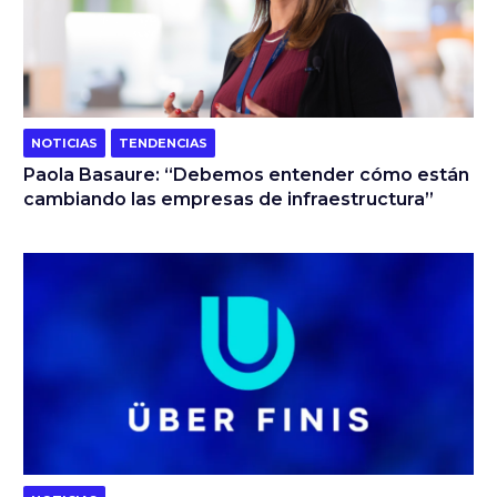
NOTICIAS
TENDENCIAS
Paola Basaure: “Debemos entender cómo están
cambiando las empresas de infraestructura”