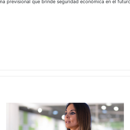
ema previsional que brinde seguridad económica en el futuro