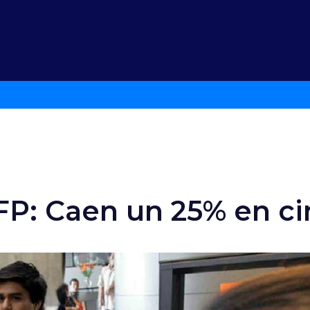
AFP: Caen un 25% en c