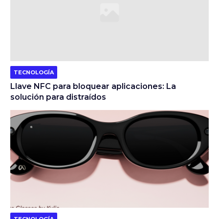
TECNOLOGÍA
Llave NFC para bloquear aplicaciones: La
solución para distraídos