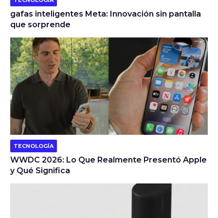
TECNOLOGÍA
gafas inteligentes Meta: Innovación sin pantalla
que sorprende
TECNOLOGÍA
WWDC 2026: Lo Que Realmente Presentó Apple
y Qué Significa