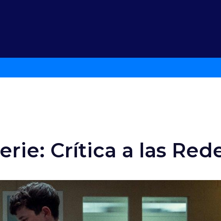
rie: Crítica a las Red