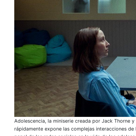
Adolescencia, la miniserie creada por Jack Thorne 
rápidamente expone las complejas interacciones de la