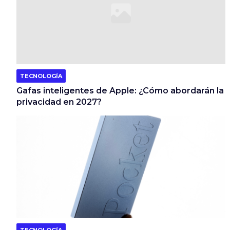
TECNOLOGÍA
Gafas inteligentes de Apple: ¿Cómo abordarán la
privacidad en 2027?