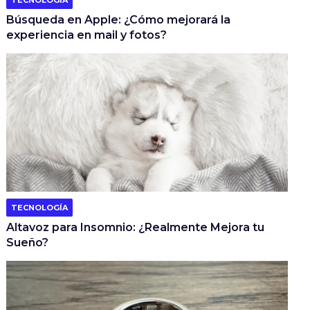
TECNOLOGÍA
Búsqueda en Apple: ¿Cómo mejorará la
experiencia en mail y fotos?
TECNOLOGÍA
Altavoz para Insomnio: ¿Realmente Mejora tu
Sueño?