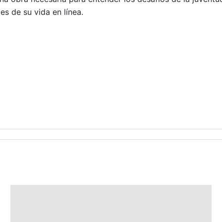
s de su vida en línea.