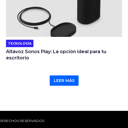
TECNOLOGÍA
Altavoz Sonos Play: La opción ideal para tu
escritorio
LEER MÁS
OS DERECHOS RESERVADOS