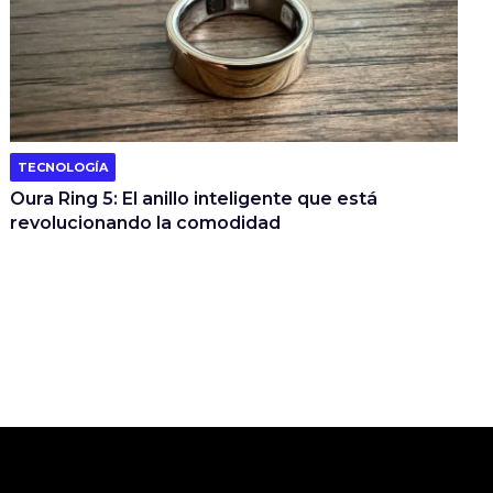
TECNOLOGÍA
Oura Ring 5: El anillo inteligente que está
revolucionando la comodidad