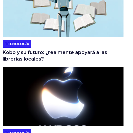
TECNOLOGÍA
Kobo y su futuro: ¿realmente apoyará a las
librerías locales?