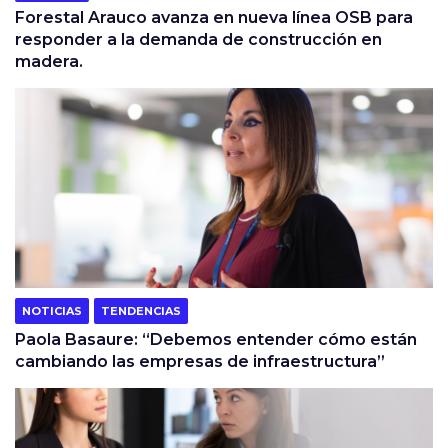
Forestal Arauco avanza en nueva línea OSB para
responder a la demanda de construcción en
madera.
NOTICIAS
TENDENCIAS
Paola Basaure: “Debemos entender cómo están
cambiando las empresas de infraestructura”