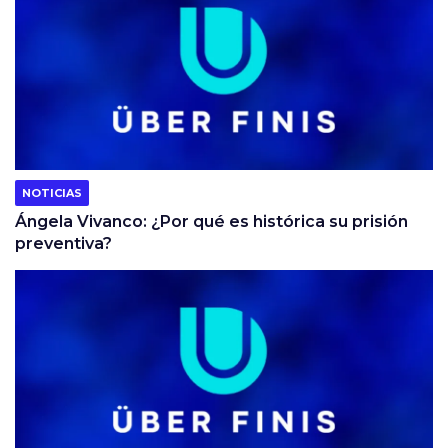
NOTICIAS
Ángela Vivanco: ¿Por qué es histórica su prisión
preventiva?