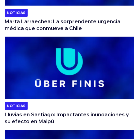
NOTICIAS
Marta Larraechea: La sorprendente urgencia
médica que conmueve a Chile
NOTICIAS
Lluvias en Santiago: Impactantes inundaciones y
su efecto en Maipú