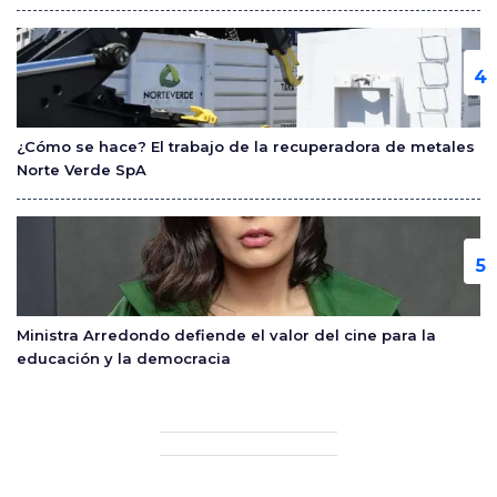
¿Cómo se hace? El trabajo de la recuperadora de metales
Norte Verde SpA
Ministra Arredondo defiende el valor del cine para la
educación y la democracia