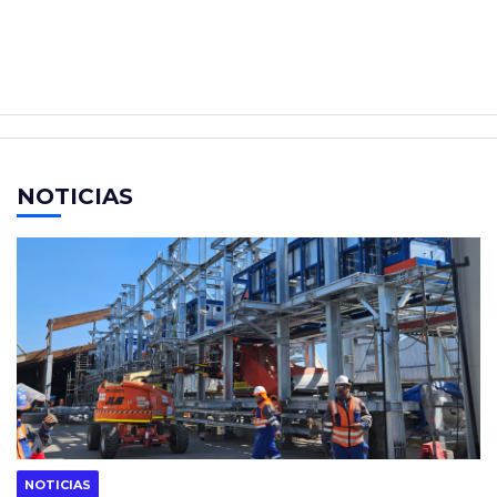
NOTICIAS
NOTICIAS