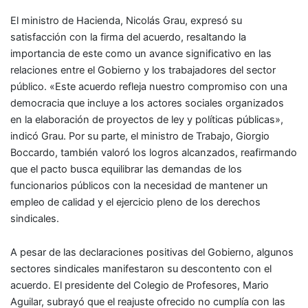
El ministro de Hacienda, Nicolás Grau, expresó su
satisfacción con la firma del acuerdo, resaltando la
importancia de este como un avance significativo en las
relaciones entre el Gobierno y los trabajadores del sector
público. «Este acuerdo refleja nuestro compromiso con una
democracia que incluye a los actores sociales organizados
en la elaboración de proyectos de ley y políticas públicas»,
indicó Grau. Por su parte, el ministro de Trabajo, Giorgio
Boccardo, también valoró los logros alcanzados, reafirmando
que el pacto busca equilibrar las demandas de los
funcionarios públicos con la necesidad de mantener un
empleo de calidad y el ejercicio pleno de los derechos
sindicales.
A pesar de las declaraciones positivas del Gobierno, algunos
sectores sindicales manifestaron su descontento con el
acuerdo. El presidente del Colegio de Profesores, Mario
Aguilar, subrayó que el reajuste ofrecido no cumplía con las