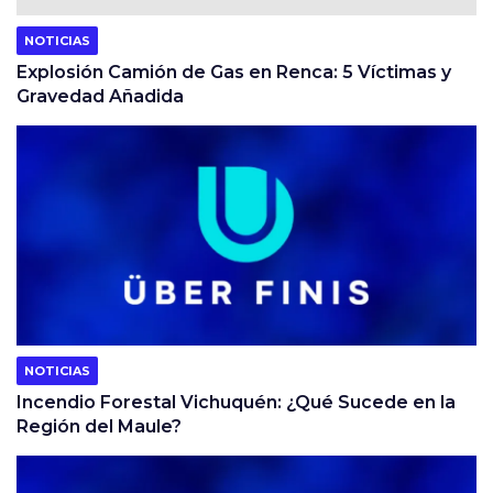
NOTICIAS
Explosión Camión de Gas en Renca: 5 Víctimas y
Gravedad Añadida
NOTICIAS
Incendio Forestal Vichuquén: ¿Qué Sucede en la
Región del Maule?