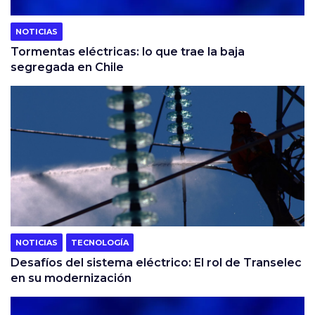
NOTICIAS
Tormentas eléctricas: lo que trae la baja
segregada en Chile
NOTICIAS
TECNOLOGÍA
Desafíos del sistema eléctrico: El rol de Transelec
en su modernización