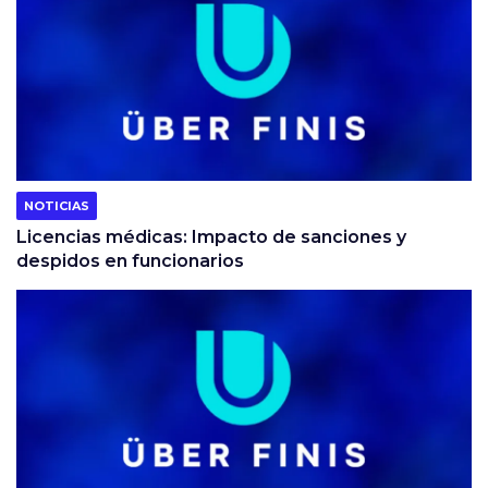
NOTICIAS
Licencias médicas: Impacto de sanciones y
despidos en funcionarios