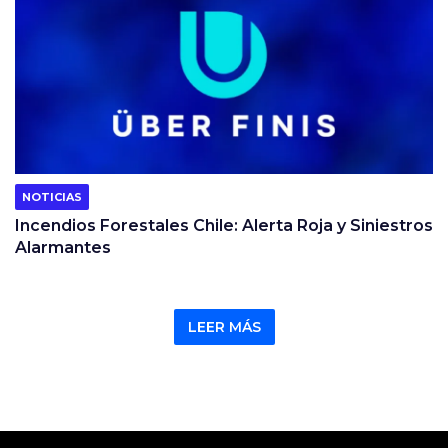
NOTICIAS
Incendios Forestales Chile: Alerta Roja y Siniestros
Alarmantes
LEER MÁS