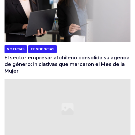
NOTICIAS
TENDENCIAS
El sector empresarial chileno consolida su agenda
de género: iniciativas que marcaron el Mes de la
Mujer