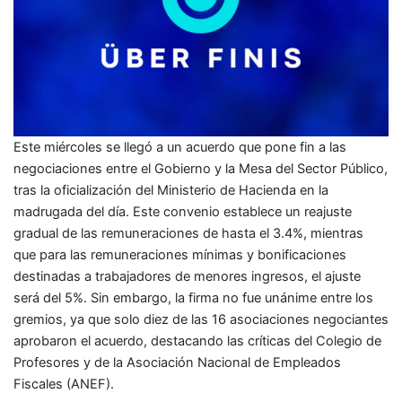
Este miércoles se llegó a un acuerdo que pone fin a las
negociaciones entre el Gobierno y la Mesa del Sector Público,
tras la oficialización del Ministerio de Hacienda en la
madrugada del día. Este convenio establece un reajuste
gradual de las remuneraciones de hasta el 3.4%, mientras
que para las remuneraciones mínimas y bonificaciones
destinadas a trabajadores de menores ingresos, el ajuste
será del 5%. Sin embargo, la firma no fue unánime entre los
gremios, ya que solo diez de las 16 asociaciones negociantes
aprobaron el acuerdo, destacando las críticas del Colegio de
Profesores y de la Asociación Nacional de Empleados
Fiscales (ANEF).