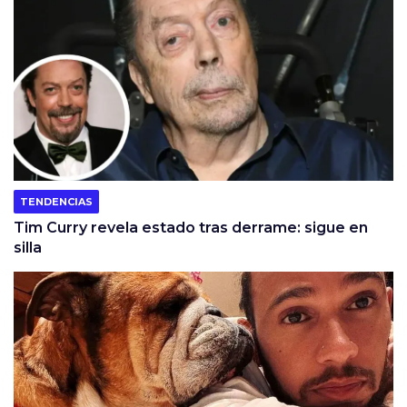
TENDENCIAS
Tim Curry revela estado tras derrame: sigue en
silla