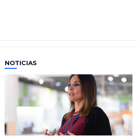
NOTICIAS