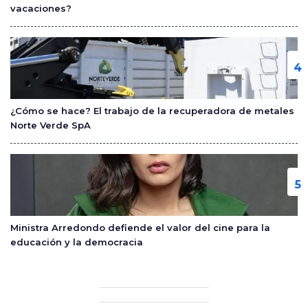
vacaciones?
¿Cómo se hace? El trabajo de la recuperadora de metales
Norte Verde SpA
Ministra Arredondo defiende el valor del cine para la
educación y la democracia