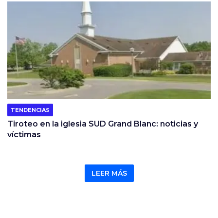
TENDENCIAS
Tiroteo en la iglesia SUD Grand Blanc: noticias y
víctimas
LEER MÁS