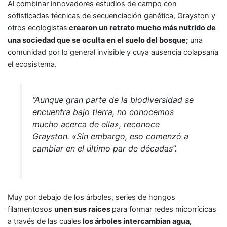
Al combinar innovadores estudios de campo con
sofisticadas técnicas de secuenciación genética, Grayston y
otros ecologistas
crearon un retrato mucho más nutrido de
una sociedad que se oculta en el suelo del bosque;
una
comunidad por lo general invisible y cuya ausencia colapsaría
el ecosistema.
“Aunque gran parte de la biodiversidad se
encuentra bajo tierra, no conocemos
mucho acerca de ella», reconoce
Grayston. «Sin embargo, eso comenzó a
cambiar en el último par de décadas”.
Muy por debajo de los árboles, series de hongos
filamentosos
unen sus raíces
para formar redes micorrícicas
a través de las cuales
los árboles intercambian agua,