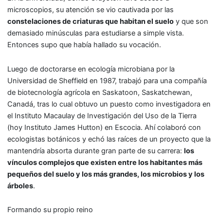
microscopios, su atención se vio cautivada por las
constelaciones de criaturas que habitan el suelo
y que son
demasiado minúsculas para estudiarse a simple vista.
Entonces supo que había hallado su vocación.
Luego de doctorarse en ecología microbiana por la
Universidad de Sheffield en 1987, trabajó para una compañía
de biotecnología agrícola en Saskatoon, Saskatchewan,
Canadá, tras lo cual obtuvo un puesto como investigadora en
el Instituto Macaulay de Investigación del Uso de la Tierra
(hoy Instituto James Hutton) en Escocia. Ahí colaboró con
ecologistas botánicos y echó las raíces de un proyecto que la
mantendría absorta durante gran parte de su carrera:
los
vínculos complejos que existen entre los habitantes más
pequeños del suelo y los más grandes, los microbios y los
árboles
.
Formando su propio reino