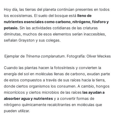
Hoy día, las tierras del planeta continúan presentes en todos
los ecosistemas. El suelo del bosque está
lleno de
nutrientes esenciales como carbono, nitrógeno, fósforo y
potasio.
Sin las actividades cotidianas de las criaturas
diminutas, muchos de esos elementos serían inaccesibles,
señalan Grayston y sus colegas.
Ejemplar de
Trinema complanatum
. Fotografía: Oliver Meckes
Cuando las plantas hacen la fotosíntesis y convierten la
energía del sol en moléculas llenas de carbono, exudan parte
de estos compuestos a través de sus raíces hacia la tierra,
donde ciertos organismos los consumen. A cambio, hongos
micorrícicos y ciertos microbios de las raíces
las ayudan a
absorber agua y nutrientes
y a convertir formas de
nitrógeno químicamente recalcitrantes en moléculas que
pueden utilizar.