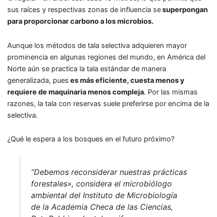
sus raíces y respectivas zonas de influencia se
superpongan
para proporcionar carbono a los microbios.
Aunque los métodos de tala selectiva adquieren mayor
prominencia en algunas regiones del mundo, en América del
Norte aún se practica la tala estándar de manera
generalizada, pues
es más eficiente, cuesta menos y
requiere de maquinaria menos compleja
. Por las mismas
razones, la tala con reservas suele preferirse por encima de la
selectiva.
¿Qué le espera a los bosques en el futuro próximo?
“Debemos reconsiderar nuestras prácticas
forestales», considera el microbiólogo
ambiental del Instituto de Microbiología
de la Academia Checa de las Ciencias,