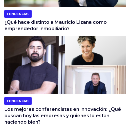
TENDENCIAS
¿Qué hace distinto a Mauricio Lizana como
emprendedor inmobiliario?
TENDENCIAS
Los mejores conferencistas en innovación: ¿Qué
buscan hoy las empresas y quiénes lo están
haciendo bien?