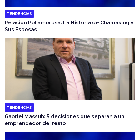
TENDENCIAS
Relación Poliamorosa: La Historia de Chamaking y
Sus Esposas
TENDENCIAS
Gabriel Massuh: 5 decisiones que separan a un
emprendedor del resto