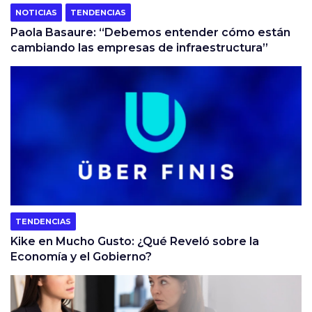
NOTICIAS
TENDENCIAS
Paola Basaure: “Debemos entender cómo están
cambiando las empresas de infraestructura”
TENDENCIAS
Kike en Mucho Gusto: ¿Qué Reveló sobre la
Economía y el Gobierno?