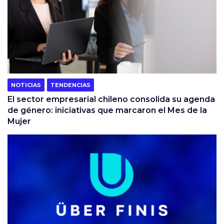
NOTICIAS
TENDENCIAS
El sector empresarial chileno consolida su agenda
de género: iniciativas que marcaron el Mes de la
Mujer