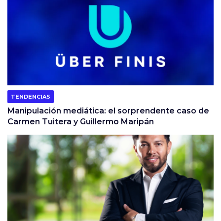
TENDENCIAS
Manipulación mediática: el sorprendente caso de
Carmen Tuitera y Guillermo Maripán