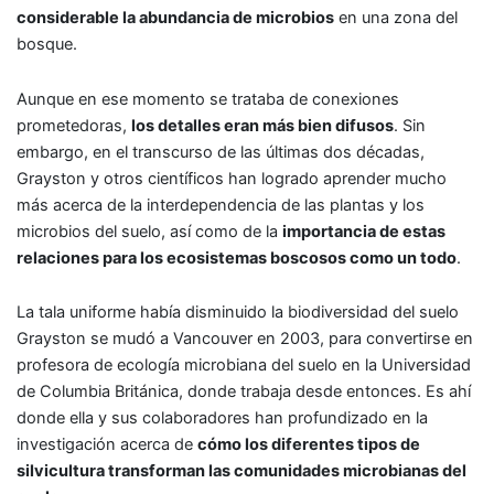
considerable la abundancia de microbios
en una zona del
bosque.
Aunque en ese momento se trataba de conexiones
prometedoras,
los detalles eran más bien difusos
. Sin
embargo, en el transcurso de las últimas dos décadas,
Grayston y otros científicos han logrado aprender mucho
más acerca de la interdependencia de las plantas y los
microbios del suelo, así como de la
importancia de estas
relaciones para los ecosistemas boscosos como un todo
.
La tala uniforme había disminuido la biodiversidad del suelo
Grayston se mudó a Vancouver en 2003, para convertirse en
profesora de ecología microbiana del suelo en la Universidad
de Columbia Británica, donde trabaja desde entonces. Es ahí
donde ella y sus colaboradores han profundizado en la
investigación acerca de
cómo los diferentes tipos de
silvicultura transforman las comunidades microbianas del