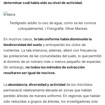
determinar cuál había sido su nivel de actividad.
Tardígrado adulto (u oso de agua, como se les conoce
coloquialmente). / Fotografía: Oliver Meckes
En muchos casos,
la tala uniforme había disminuido la
biodiversidad del suelo
y entorpecido los ciclos de
nutrientes. La tala intensiva, además, alteró con frecuencia
las poblaciones de las comunidades del suelo, lo que permitió
el dominio de un número más o menos pequeño de especies.
Sin embargo,
no todos los métodos de extracción
resultaron ser igual de nocivos.
La
abundancia, diversidad y actividad
de los microbios
permaneció relativamente elevada en zonas que habían
perdido árboles de manera uniforme. En regiones que habían
sido reducidas a grupos de árboles, los investigadores solo