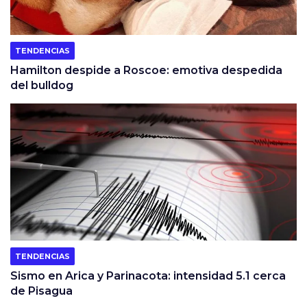
TENDENCIAS
Hamilton despide a Roscoe: emotiva despedida
del bulldog
TENDENCIAS
Sismo en Arica y Parinacota: intensidad 5.1 cerca
de Pisagua