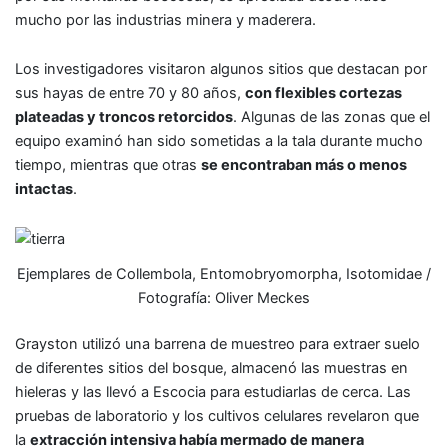
mucho por las industrias minera y maderera.
Los investigadores visitaron algunos sitios que destacan por
sus hayas de entre 70 y 80 años,
con flexibles cortezas
plateadas y troncos retorcidos
. Algunas de las zonas que el
equipo examinó han sido sometidas a la tala durante mucho
tiempo, mientras que otras
se encontraban más o menos
intactas
.
Ejemplares de Collembola, Entomobryomorpha, Isotomidae /
Fotografía: Oliver Meckes
Grayston utilizó una barrena de muestreo para extraer suelo
de diferentes sitios del bosque, almacenó las muestras en
hieleras y las llevó a Escocia para estudiarlas de cerca. Las
pruebas de laboratorio y los cultivos celulares revelaron que
la
extracción intensiva había mermado de manera