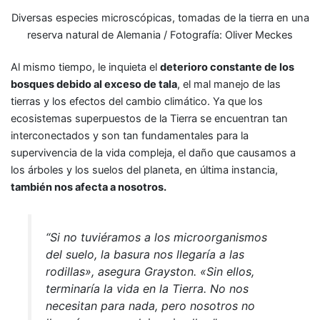
Diversas especies microscópicas, tomadas de la tierra en una
reserva natural de Alemania / Fotografía: Oliver Meckes
Al mismo tiempo, le inquieta el
deterioro constante de los
bosques debido al exceso de tala
, el mal manejo de las
tierras y los efectos del cambio climático. Ya que los
ecosistemas superpuestos de la Tierra se encuentran tan
interconectados y son tan fundamentales para la
supervivencia de la vida compleja, el daño que causamos a
los árboles y los suelos del planeta, en última instancia,
también nos afecta a nosotros.
“Si no tuviéramos a los microorganismos
del suelo, la basura nos llegaría a las
rodillas», asegura Grayston. «Sin ellos,
terminaría la vida en la Tierra. No nos
necesitan para nada, pero nosotros no