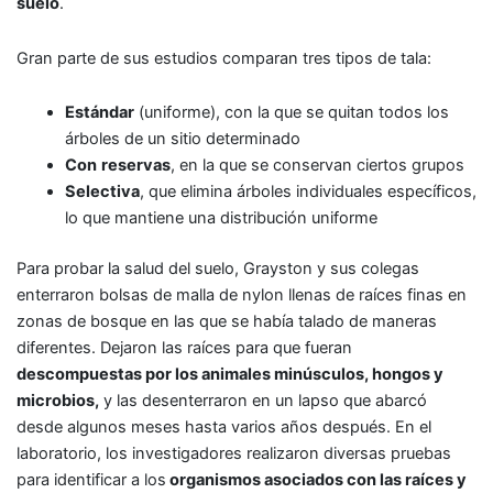
suelo
.
Gran parte de sus estudios comparan tres tipos de tala:
Estándar
(uniforme), con la que se quitan todos los
árboles de un sitio determinado
Con
reservas
, en la que se conservan ciertos grupos
Selectiva
, que elimina árboles individuales específicos,
lo que mantiene una distribución uniforme
Para probar la salud del suelo, Grayston y sus colegas
enterraron bolsas de malla de nylon llenas de raíces finas en
zonas de bosque en las que se había talado de maneras
diferentes. Dejaron las raíces para que fueran
descompuestas por los animales minúsculos, hongos y
microbios,
y las desenterraron en un lapso que abarcó
desde algunos meses hasta varios años después. En el
laboratorio, los investigadores realizaron diversas pruebas
para identificar a los
organismos asociados con las raíces y