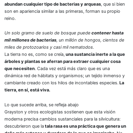
abundan cualquier tipo de bacterias y arqueas
, que si bien
son en apariencia similar a las primeras, forman su propio
reino.
Un solo gramo de suelo de bosque puede
contener hasta
mil millones de bacterias
, un millón de hongos, cientos de
miles de protozoarios y casi mil nematodos.
La tierra no es, como se creía,
una sustancia inerte a la que
árboles y plantas se aferran para extraer cualquier cosa
que necesiten
. Cada vez está más claro que es una
dinámica red de hábitats y organismos; un tejido inmenso y
cambiante creado con los hilos de incontables especies.
La
tierra, en sí, está viva.
Lo que sucede arriba, se refleja abajo
Grayston y otros ecologistas sostienen que esta visión
moderna precisa cambios sustanciales para la silvicultura:
descubrieron que la
tala rasa es una práctica que genera un