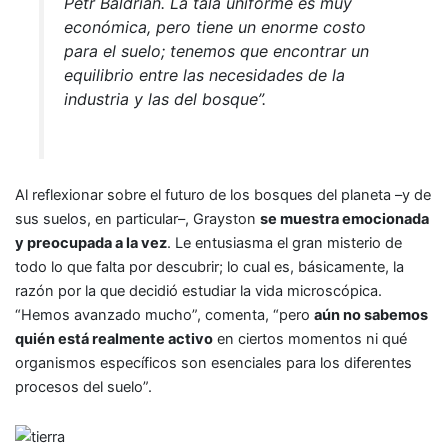
Petr Baldrian. La tala uniforme es muy
económica, pero tiene un enorme costo
para el suelo; tenemos que encontrar un
equilibrio entre las necesidades de la
industria y las del bosque”.
Al reflexionar sobre el futuro de los bosques del planeta –y de
sus suelos, en particular–, Grayston
se muestra emocionada
y preocupada a la vez
. Le entusiasma el gran misterio de
todo lo que falta por descubrir; lo cual es, básicamente, la
razón por la que decidió estudiar la vida microscópica.
“Hemos avanzado mucho”, comenta, “pero
aún no sabemos
quién está realmente activo
en ciertos momentos ni qué
organismos específicos son esenciales para los diferentes
procesos del suelo”.