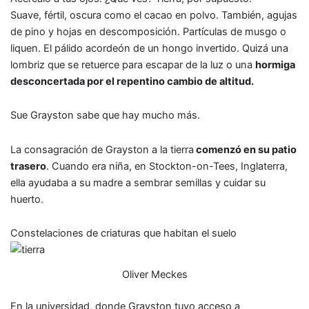
Suave, fértil, oscura como el cacao en polvo. También, agujas
de pino y hojas en descomposición. Partículas de musgo o
liquen. El pálido acordeón de un hongo invertido. Quizá una
lombriz que se retuerce para escapar de la luz o una
hormiga
desconcertada por el repentino cambio de altitud.
Sue Grayston sabe que hay mucho más.
La consagración de Grayston a la tierra
comenzó en su patio
trasero
. Cuando era niña, en Stockton-on-Tees, Inglaterra,
ella ayudaba a su madre a sembrar semillas y cuidar su
huerto.
Constelaciones de criaturas que habitan el suelo
Oliver Meckes
En la universidad, donde Grayston tuvo acceso a