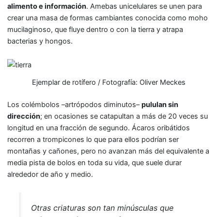
alimento e información
. Amebas unicelulares se unen para
crear una masa de formas cambiantes conocida como moho
mucilaginoso, que fluye dentro o con la tierra y atrapa
bacterias y hongos.
Ejemplar de rotífero / Fotografía: Oliver Meckes
Los colémbolos –artrópodos diminutos–
pululan sin
dirección
; en ocasiones se catapultan a más de 20 veces su
longitud en una fracción de segundo. Ácaros oribátidos
recorren a trompicones lo que para ellos podrían ser
montañas y cañones, pero no avanzan más del equivalente a
media pista de bolos en toda su vida, que suele durar
alrededor de año y medio.
Otras criaturas son tan minúsculas que