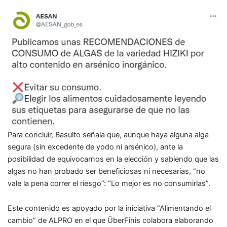
Para concluir, Basulto señala que, aunque haya alguna alga
segura (sin excedente de yodo ni arsénico), ante la
posibilidad de equivocarnos en la elección y sabiendo que las
algas no han probado ser beneficiosas ni necesarias, “no
vale la pena correr el riesgo”:
“Lo mejor es no consumirlas”
.
Este contenido es apoyado por la iniciativa “
Alimentando el
cambio
” de ALPRO en el que ÜberFinis colabora elaborando