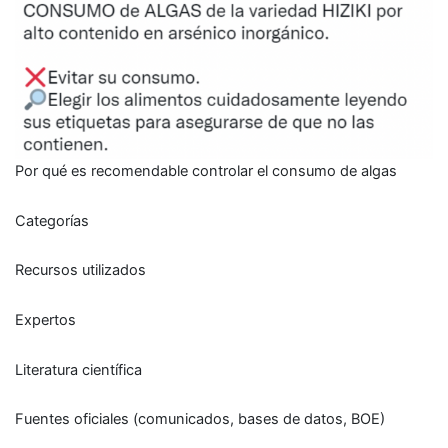
Por qué es recomendable controlar el consumo de algas
Categorías
Recursos utilizados
Expertos
Literatura científica
Fuentes oficiales (comunicados, bases de datos, BOE)