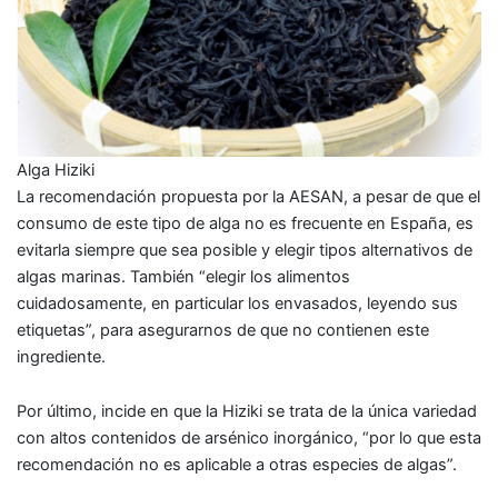
Alga Hiziki
La
recomendación propuesta por la AESAN
, a pesar de que el
consumo de este tipo de alga no es frecuente en España, es
evitarla siempre que sea posible y elegir tipos alternativos de
algas marinas
. También “elegir los alimentos
cuidadosamente, en particular los envasados, leyendo sus
etiquetas”, para asegurarnos de que no contienen este
ingrediente.
Por último, incide en que la Hiziki se trata de la única variedad
con altos contenidos de arsénico inorgánico, “por lo que
esta
recomendación no es aplicable a otras especies de algas
”.