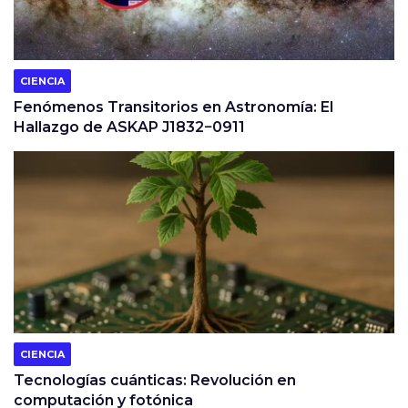
CIENCIA
Fenómenos Transitorios en Astronomía: El
Hallazgo de ASKAP J1832−0911
CIENCIA
Tecnologías cuánticas: Revolución en
computación y fotónica