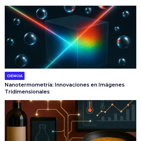
CIENCIA
Nanotermometría: Innovaciones en Imágenes
Tridimensionales