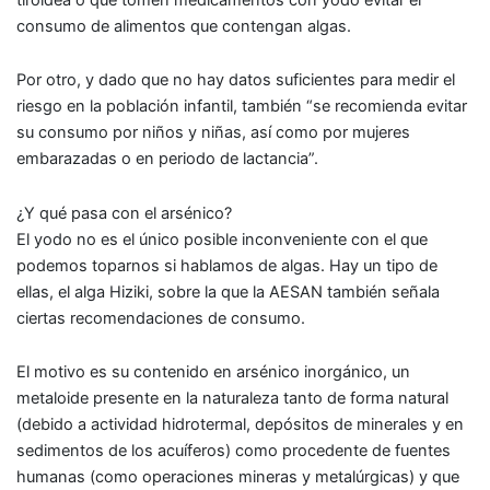
consumo de alimentos que contengan algas.
Por otro, y dado que no hay datos
suficientes para medir el
riesgo en la población infantil, también “se recomienda
evitar
su consumo por niños y niñas, así como por mujeres
embarazadas o en periodo de lactancia
”.
¿Y qué pasa con el arsénico?
El yodo no es el único posible inconveniente con el que
podemos toparnos si hablamos de algas. Hay un tipo de
ellas, el
alga Hiziki
, sobre la que la AESAN también señala
ciertas recomendaciones de consumo.
El motivo es su contenido en
arsénico inorgánico
, un
metaloide presente en la naturaleza tanto de forma natural
(debido a actividad hidrotermal, depósitos de minerales y en
sedimentos de los acuíferos) como procedente de fuentes
humanas (como operaciones mineras y metalúrgicas) y que