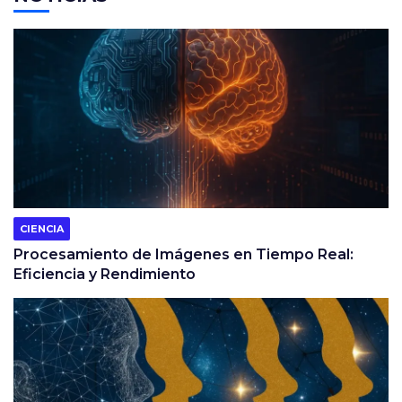
CIENCIA
Procesamiento de Imágenes en Tiempo Real:
Eficiencia y Rendimiento