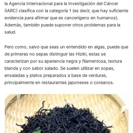
la Agencia Internacional para la Investigación del Cáncer
(IARC) clasifica con la
categoría 1
(es decir, que hay
suficiente
evidencia para afirmar que es cancerígeno en humanos
).
Además, también puede suponer otros problemas para la
salud.
Pero como, salvo que seas un entendido en algas, puede que
de primeras no sepas distinguir las Hiziki, estas se
caracterizan por su apariencia negra y filamentosa, textura
blanda y con sabor salado. Se suelen utilizar en sopas,
ensaladas y platos preparados a base de verduras,
principalmente en restaurantes japoneses o coreanos.