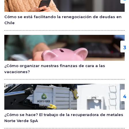
Cómo se está facilitando la renegociación de deudas en
Chile
¿Cómo organizar nuestras finanzas de cara a las
vacaciones?
¿Cómo se hace? El trabajo de la recuperadora de metales
Norte Verde SpA