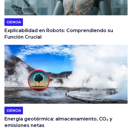
CIENCIA
Explicabilidad en Robots: Comprendiendo su
Función Crucial
CIENCIA
Energía geotérmica: almacenamiento, CO₂ y
emisiones netas