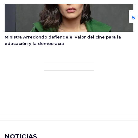
Ministra Arredondo defiende el valor del cine para la
educación y la democracia
NOTICIAS