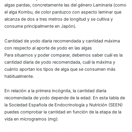
algas pardas, concretamente las del género Laminaria (como
el alga Kombu
, de color parduzco con aspecto laminar que
alcanza de dos a tres metros de longitud y se cultiva y
consume principalmente en Japón).
Cantidad de yodo diaria recomendada y cantidad máxima
con respecto al aporte de yodo en las algas
Para situarnos y poder comparar, debemos saber cuál es la
cantidad diaria de yodo recomendada
, cuál la
máxima
y
cuánto aportan los tipos de alga que se consumen más
habitualmente.
En relación a la primera incógnita, la cantidad diaria
recomendada de yodo depende de la edad. En esta tabla de
la Sociedad Española de Endocrinología y Nutrición (SEEN)
puedes comprobar
la cantidad en función de la etapa de la
vida
en microgramos (mg):