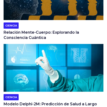
CIENCIA
Relación Mente-Cuerpo: Explorando la
Consciencia Cuántica
CIENCIA
Modelo Delphi-2M: Predicción de Salud a Largo