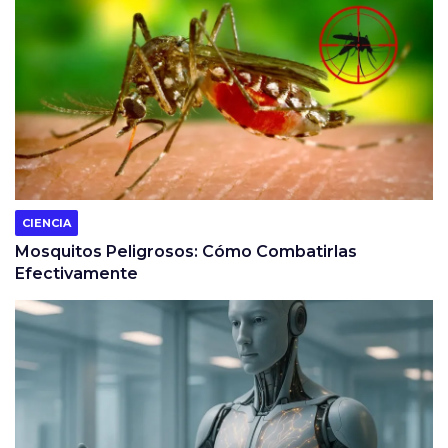
CIENCIA
Mosquitos Peligrosos: Cómo Combatirlas
Efectivamente