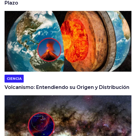
Plazo
CIENCIA
Volcanismo: Entendiendo su Origen y Distribución