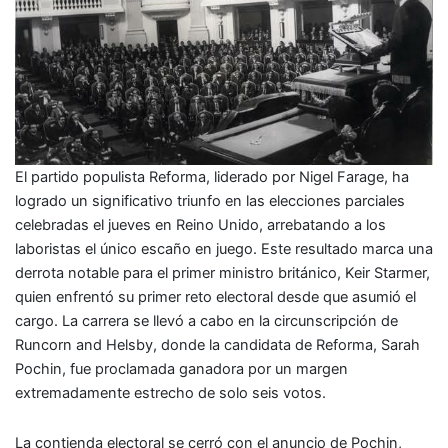
El partido populista Reforma, liderado por Nigel Farage, ha
logrado un significativo triunfo en las elecciones parciales
celebradas el jueves en Reino Unido, arrebatando a los
laboristas el único escaño en juego. Este resultado marca una
derrota notable para el primer ministro británico, Keir Starmer,
quien enfrentó su primer reto electoral desde que asumió el
cargo. La carrera se llevó a cabo en la circunscripción de
Runcorn and Helsby, donde la candidata de Reforma, Sarah
Pochin, fue proclamada ganadora por un margen
extremadamente estrecho de solo seis votos.
La contienda electoral se cerró con el anuncio de Pochin,