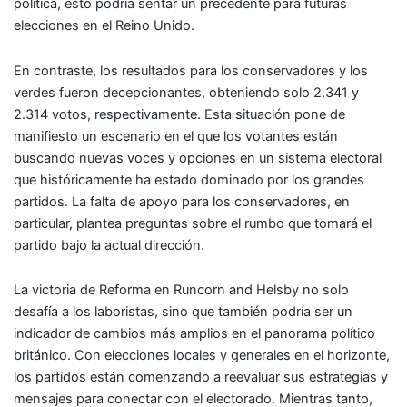
política, esto podría sentar un precedente para futuras
elecciones en el Reino Unido.
En contraste, los resultados para los conservadores y los
verdes fueron decepcionantes, obteniendo solo 2.341 y
2.314 votos, respectivamente. Esta situación pone de
manifiesto un escenario en el que los votantes están
buscando nuevas voces y opciones en un sistema electoral
que históricamente ha estado dominado por los grandes
partidos. La falta de apoyo para los conservadores, en
particular, plantea preguntas sobre el rumbo que tomará el
partido bajo la actual dirección.
La victoria de Reforma en Runcorn and Helsby no solo
desafía a los laboristas, sino que también podría ser un
indicador de cambios más amplios en el panorama político
británico. Con elecciones locales y generales en el horizonte,
los partidos están comenzando a reevaluar sus estrategias y
mensajes para conectar con el electorado. Mientras tanto,