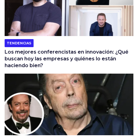
TENDENCIAS
Los mejores conferencistas en innovación: ¿Qué
buscan hoy las empresas y quiénes lo están
haciendo bien?