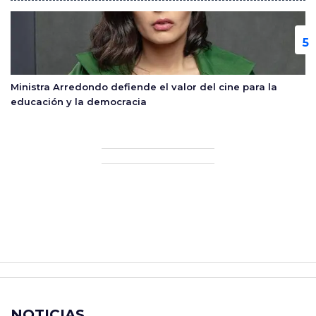
Ministra Arredondo defiende el valor del cine para la
educación y la democracia
NOTICIAS