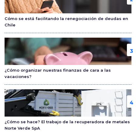
Cómo se está facilitando la renegociación de deudas en
Chile
¿Cómo organizar nuestras finanzas de cara a las
vacaciones?
¿Cómo se hace? El trabajo de la recuperadora de metales
Norte Verde SpA