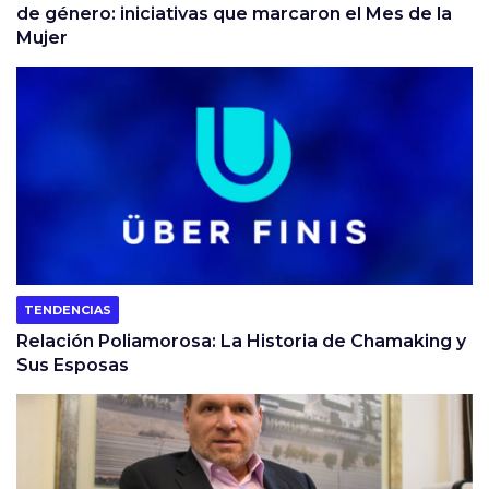
de género: iniciativas que marcaron el Mes de la
Mujer
TENDENCIAS
Relación Poliamorosa: La Historia de Chamaking y
Sus Esposas