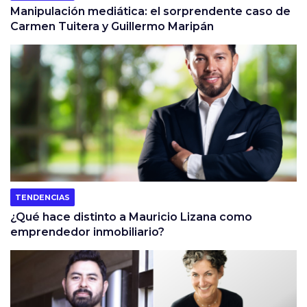
Manipulación mediática: el sorprendente caso de
Carmen Tuitera y Guillermo Maripán
TENDENCIAS
¿Qué hace distinto a Mauricio Lizana como
emprendedor inmobiliario?