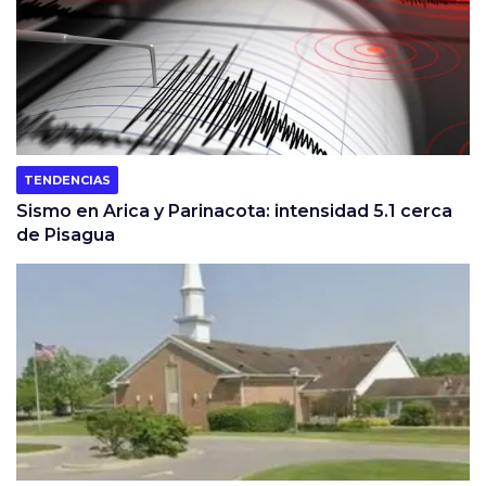
TENDENCIAS
Sismo en Arica y Parinacota: intensidad 5.1 cerca
de Pisagua