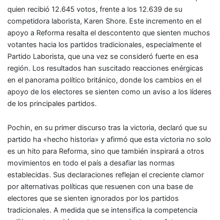
quien recibió 12.645 votos, frente a los 12.639 de su
competidora laborista, Karen Shore. Este incremento en el
apoyo a Reforma resalta el descontento que sienten muchos
votantes hacia los partidos tradicionales, especialmente el
Partido Laborista, que una vez se consideró fuerte en esa
región. Los resultados han suscitado reacciones enérgicas
en el panorama político británico, donde los cambios en el
apoyo de los electores se sienten como un aviso a los líderes
de los principales partidos.
Pochin, en su primer discurso tras la victoria, declaró que su
partido ha «hecho historia» y afirmó que esta victoria no solo
es un hito para Reforma, sino que también inspirará a otros
movimientos en todo el país a desafiar las normas
establecidas. Sus declaraciones reflejan el creciente clamor
por alternativas políticas que resuenen con una base de
electores que se sienten ignorados por los partidos
tradicionales. A medida que se intensifica la competencia