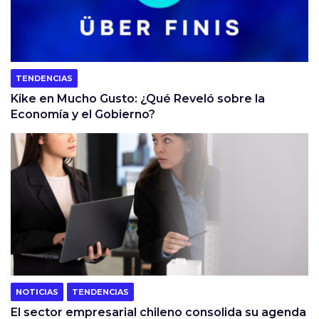
TENDENCIAS
Kike en Mucho Gusto: ¿Qué Reveló sobre la
Economía y el Gobierno?
NOTICIAS
TENDENCIAS
El sector empresarial chileno consolida su agenda