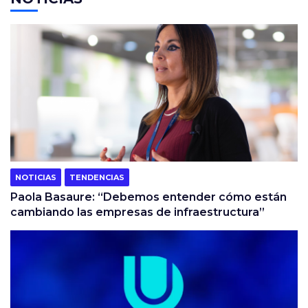
NOTICIAS
TENDENCIAS
Paola Basaure: “Debemos entender cómo están
cambiando las empresas de infraestructura”