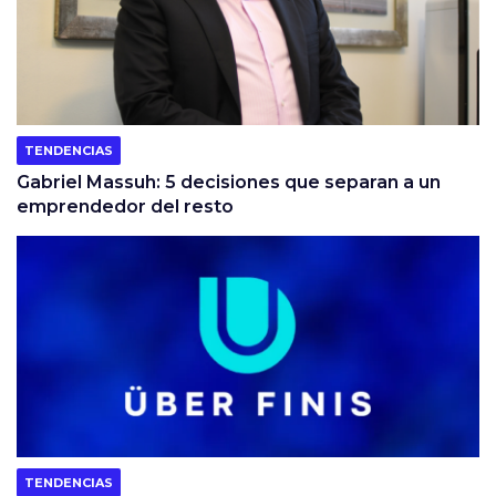
TENDENCIAS
Gabriel Massuh: 5 decisiones que separan a un
emprendedor del resto
TENDENCIAS