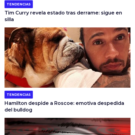
TENDENCIAS
Tim Curry revela estado tras derrame: sigue en
silla
TENDENCIAS
Hamilton despide a Roscoe: emotiva despedida
del bulldog