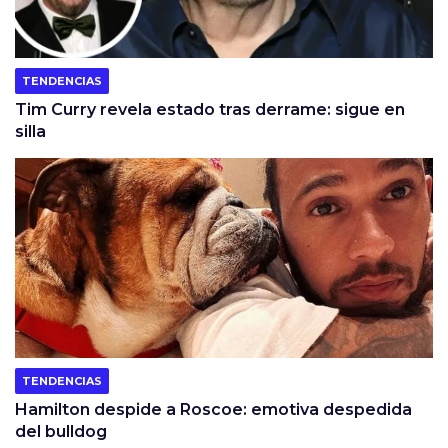
TENDENCIAS
Tim Curry revela estado tras derrame: sigue en
silla
TENDENCIAS
Hamilton despide a Roscoe: emotiva despedida
del bulldog