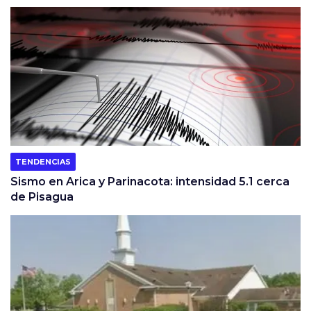
TENDENCIAS
Sismo en Arica y Parinacota: intensidad 5.1 cerca
de Pisagua