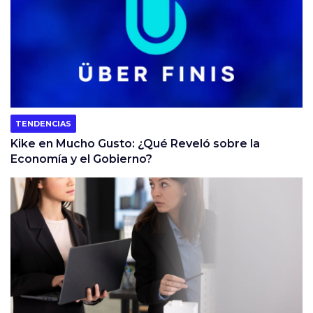
TENDENCIAS
Kike en Mucho Gusto: ¿Qué Reveló sobre la
Economía y el Gobierno?