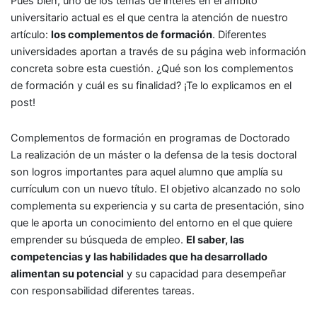
Pues bien, uno de los temas de interés en el ámbito
universitario actual es el que centra la atención de nuestro
artículo:
los complementos de formación
. Diferentes
universidades aportan a través de su página web información
concreta sobre esta cuestión. ¿Qué son los complementos
de formación y cuál es su finalidad? ¡Te lo explicamos en el
post!
Complementos de formación en programas de Doctorado
La realización de un máster o la defensa de la tesis doctoral
son logros importantes para aquel alumno que amplía su
currículum con un nuevo título. El objetivo alcanzado no solo
complementa su experiencia y su carta de presentación, sino
que le aporta un conocimiento del entorno en el que quiere
emprender su búsqueda de empleo.
El saber, las
competencias y las habilidades que ha desarrollado
alimentan su potencial
y su capacidad para desempeñar
con responsabilidad diferentes tareas.