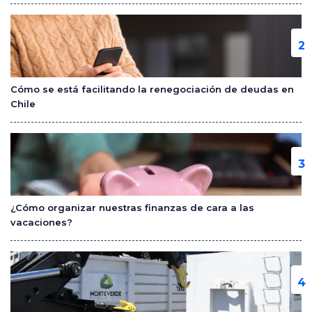
Cómo se está facilitando la renegociación de deudas en
Chile
¿Cómo organizar nuestras finanzas de cara a las
vacaciones?