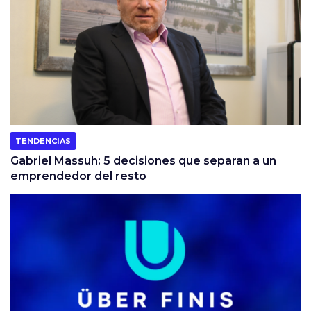
TENDENCIAS
Gabriel Massuh: 5 decisiones que separan a un
emprendedor del resto