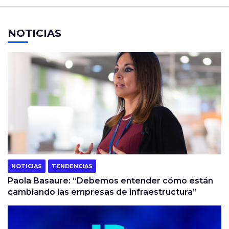
NOTICIAS
NOTICIAS
TENDENCIAS
Paola Basaure: “Debemos entender cómo están
cambiando las empresas de infraestructura”