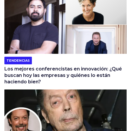
TENDENCIAS
Los mejores conferencistas en innovación: ¿Qué
buscan hoy las empresas y quiénes lo están
haciendo bien?