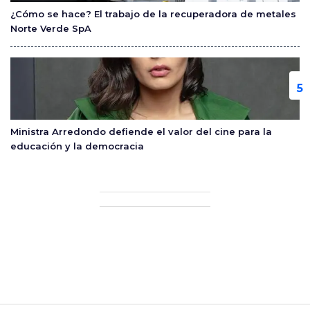
¿Cómo se hace? El trabajo de la recuperadora de metales
Norte Verde SpA
Ministra Arredondo defiende el valor del cine para la
educación y la democracia