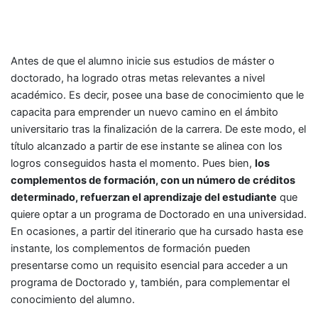
Antes de que el alumno inicie sus estudios de máster o
doctorado, ha logrado otras metas relevantes a nivel
académico. Es decir, posee una base de conocimiento que le
capacita para emprender un nuevo camino en el ámbito
universitario tras la finalización de la carrera. De este modo, el
título alcanzado a partir de ese instante se alinea con los
logros conseguidos hasta el momento. Pues bien,
los
complementos de formación, con un número de créditos
determinado, refuerzan el aprendizaje del estudiante
que
quiere optar a un programa de Doctorado en una universidad.
En ocasiones, a partir del itinerario que ha cursado hasta ese
instante, los complementos de formación pueden
presentarse como un requisito esencial para acceder a un
programa de Doctorado y, también, para complementar el
conocimiento del alumno.