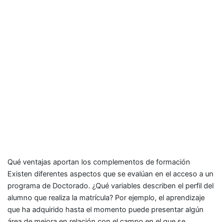
Qué ventajas aportan los complementos de formación
Existen diferentes aspectos que se evalúan en el acceso a un
programa de Doctorado. ¿Qué variables describen el perfil del
alumno que realiza la matrícula? Por ejemplo, el aprendizaje
que ha adquirido hasta el momento puede presentar algún
área de mejora en relación con el campo en el que se