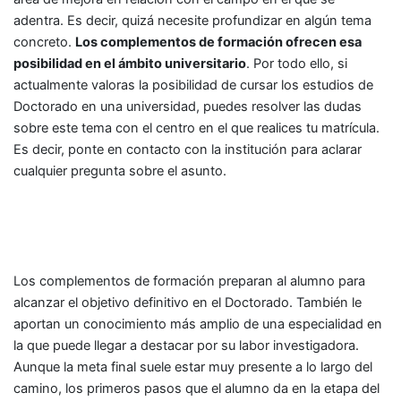
adentra. Es decir, quizá necesite profundizar en algún tema
concreto.
Los complementos de formación ofrecen esa
posibilidad en el ámbito universitario
. Por todo ello, si
actualmente valoras la posibilidad de cursar los estudios de
Doctorado en una universidad, puedes resolver las dudas
sobre este tema con el centro en el que realices tu matrícula.
Es decir, ponte en contacto con la institución para aclarar
cualquier pregunta sobre el asunto.
Los complementos de formación preparan al alumno para
alcanzar el objetivo definitivo en el Doctorado. También le
aportan un conocimiento más amplio de una especialidad en
la que puede llegar a destacar por su labor investigadora.
Aunque la meta final suele estar muy presente a lo largo del
camino, los primeros pasos que el alumno da en la etapa del