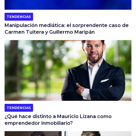
TENDENCIAS
Manipulación mediática: el sorprendente caso de
Carmen Tuitera y Guillermo Maripán
TENDENCIAS
¿Qué hace distinto a Mauricio Lizana como
emprendedor inmobiliario?