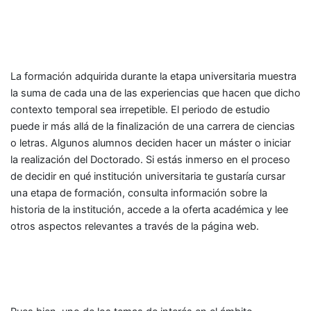
La formación adquirida durante la etapa universitaria muestra
la suma de cada una de las experiencias que hacen que dicho
contexto temporal sea irrepetible. El periodo de estudio
puede ir más allá de la finalización de una carrera de ciencias
o letras. Algunos alumnos deciden hacer un máster o iniciar
la realización del Doctorado. Si estás inmerso en el proceso
de decidir en qué institución universitaria te gustaría cursar
una etapa de formación, consulta información sobre la
historia de la institución, accede a la oferta académica y lee
otros aspectos relevantes a través de la página web.