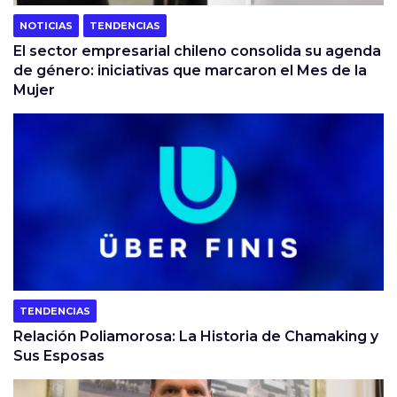
NOTICIAS
TENDENCIAS
El sector empresarial chileno consolida su agenda
de género: iniciativas que marcaron el Mes de la
Mujer
TENDENCIAS
Relación Poliamorosa: La Historia de Chamaking y
Sus Esposas