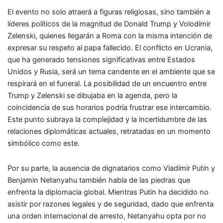
El evento no solo atraerá a figuras religiosas, sino también a
líderes políticos de la magnitud de Donald Trump y Volodímir
Zelenski, quienes llegarán a Roma con la misma intención de
expresar su respeto al papa fallecido. El conflicto en Ucrania,
que ha generado tensiones significativas entre Estados
Unidos y Rusia, será un tema candente en el ambiente que se
respirará en el funeral. La posibilidad de un encuentro entre
Trump y Zelenski se dibujaba en la agenda, pero la
coincidencia de sus horarios podría frustrar ese intercambio.
Este punto subraya la complejidad y la incertidumbre de las
relaciones diplomáticas actuales, retratadas en un momento
simbólico como este.
Por su parte, la ausencia de dignatarios como Vladímir Putin y
Benjamin Netanyahu también habla de las piedras que
enfrenta la diplomacia global. Mientras Putin ha decidido no
asistir por razones legales y de seguridad, dado que enfrenta
una orden internacional de arresto, Netanyahu opta por no