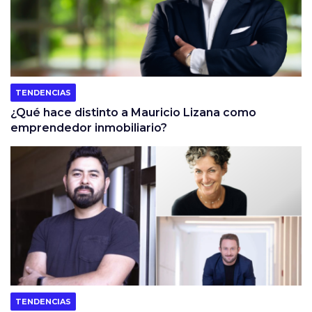
TENDENCIAS
¿Qué hace distinto a Mauricio Lizana como
emprendedor inmobiliario?
TENDENCIAS