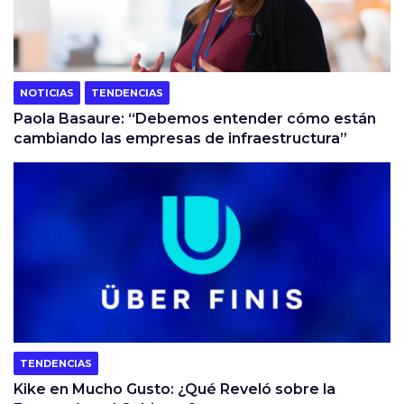
NOTICIAS
TENDENCIAS
Paola Basaure: “Debemos entender cómo están
cambiando las empresas de infraestructura”
TENDENCIAS
Kike en Mucho Gusto: ¿Qué Reveló sobre la