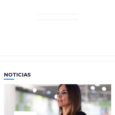
NOTICIAS