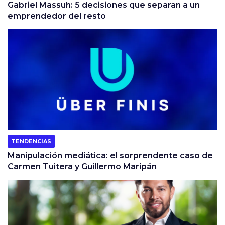
Gabriel Massuh: 5 decisiones que separan a un
emprendedor del resto
TENDENCIAS
Manipulación mediática: el sorprendente caso de
Carmen Tuitera y Guillermo Maripán