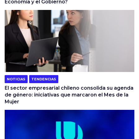
Economía y el Gobierno?
NOTICIAS
TENDENCIAS
El sector empresarial chileno consolida su agenda
de género: iniciativas que marcaron el Mes de la
Mujer