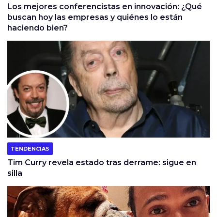
Los mejores conferencistas en innovación: ¿Qué
buscan hoy las empresas y quiénes lo están
haciendo bien?
TENDENCIAS
Tim Curry revela estado tras derrame: sigue en
silla