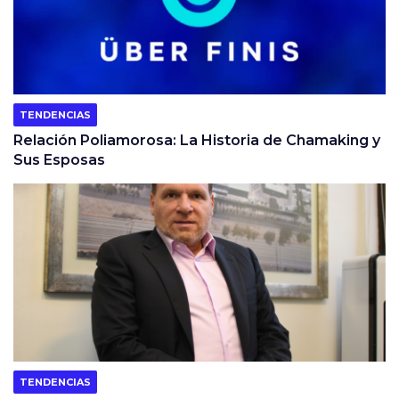
TENDENCIAS
Relación Poliamorosa: La Historia de Chamaking y
Sus Esposas
TENDENCIAS