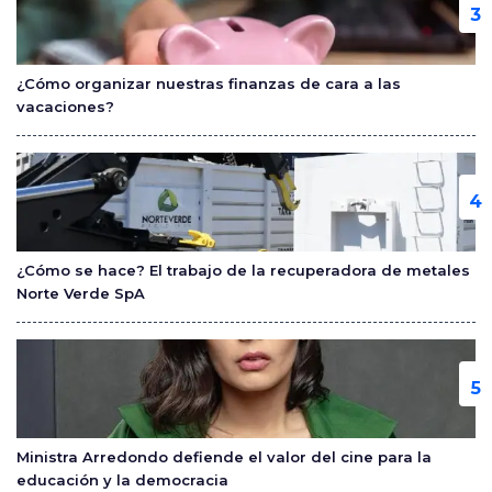
¿Cómo organizar nuestras finanzas de cara a las
vacaciones?
¿Cómo se hace? El trabajo de la recuperadora de metales
Norte Verde SpA
Ministra Arredondo defiende el valor del cine para la
educación y la democracia