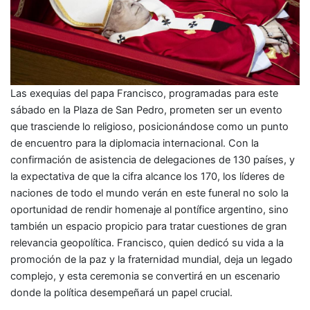
Las exequias del papa Francisco, programadas para este
sábado en la Plaza de San Pedro, prometen ser un evento
que trasciende lo religioso, posicionándose como un punto
de encuentro para la diplomacia internacional. Con la
confirmación de asistencia de delegaciones de 130 países, y
la expectativa de que la cifra alcance los 170, los líderes de
naciones de todo el mundo verán en este funeral no solo la
oportunidad de rendir homenaje al pontífice argentino, sino
también un espacio propicio para tratar cuestiones de gran
relevancia geopolítica. Francisco, quien dedicó su vida a la
promoción de la paz y la fraternidad mundial, deja un legado
complejo, y esta ceremonia se convertirá en un escenario
donde la política desempeñará un papel crucial.