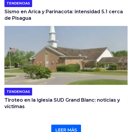
TENDENCIAS
Sismo en Arica y Parinacota: intensidad 5.1 cerca
de Pisagua
TENDENCIAS
Tiroteo en la iglesia SUD Grand Blanc: noticias y
víctimas
LEER MÁS