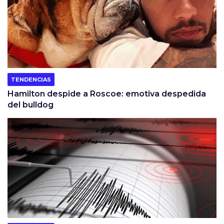
TENDENCIAS
Hamilton despide a Roscoe: emotiva despedida
del bulldog