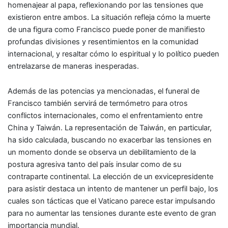
homenajear al papa, reflexionando por las tensiones que
existieron entre ambos. La situación refleja cómo la muerte
de una figura como Francisco puede poner de manifiesto
profundas divisiones y resentimientos en la comunidad
internacional, y resaltar cómo lo espiritual y lo político pueden
entrelazarse de maneras inesperadas.
Además de las potencias ya mencionadas, el funeral de
Francisco también servirá de termómetro para otros
conflictos internacionales, como el enfrentamiento entre
China y Taiwán. La representación de Taiwán, en particular,
ha sido calculada, buscando no exacerbar las tensiones en
un momento donde se observa un debilitamiento de la
postura agresiva tanto del país insular como de su
contraparte continental. La elección de un exvicepresidente
para asistir destaca un intento de mantener un perfil bajo, los
cuales son tácticas que el Vaticano parece estar impulsando
para no aumentar las tensiones durante este evento de gran
importancia mundial.