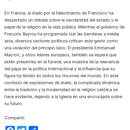
En Francia, el duelo por el fallecimiento de Francisco ha
despertado un debate sobre la secularidad del estado y el
papel de la religión en la vida pública. Mientras el gobierno de
François Bayrou ha programado izar las banderas a media
asta, diversos sectores políticos critican este gesto como
una violación del principio laico. El presidente Emmanuel
Macron, y otros líderes europeos, también se espera que
estén presentes en el funeral, una muestra de la relevancia
del papa en la política internacional y la influencia que su
figura ha tenido en todos los rincones del mundo. En este
contexto de expresiones de duelo, la complicada dinámica
entre la tradición y la modernidad en la religión católica se
hace evidente, dejando a la Iglesia en una encrucijada sobre
su futuro.
Compartir: