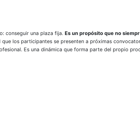
: conseguir una plaza fija.
Es un propósito que no siempr
l que los participantes se presenten a próximas convocato
ofesional. Es una dinámica que forma parte del propio pro