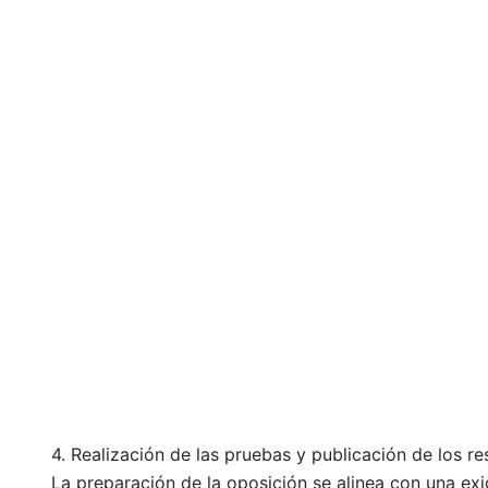
4. Realización de las pruebas y publicación de los re
La preparación de la oposición se alinea con una exi