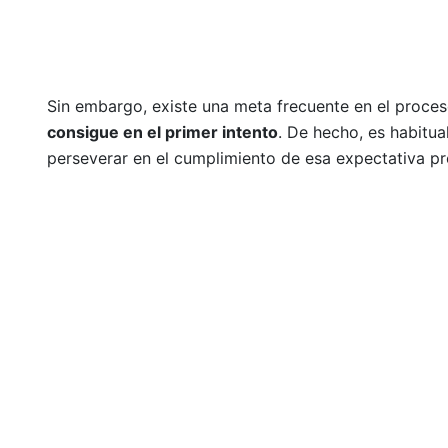
Sin embargo, existe una meta frecuente en el proceso
consigue en el primer intento
. De hecho, es habitua
perseverar en el cumplimiento de esa expectativa pr