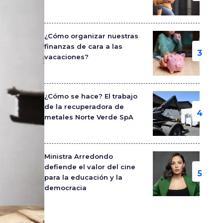
¿Cómo organizar nuestras
finanzas de cara a las
vacaciones?
¿Cómo se hace? El trabajo
de la recuperadora de
metales Norte Verde SpA
Ministra Arredondo
defiende el valor del cine
para la educación y la
democracia