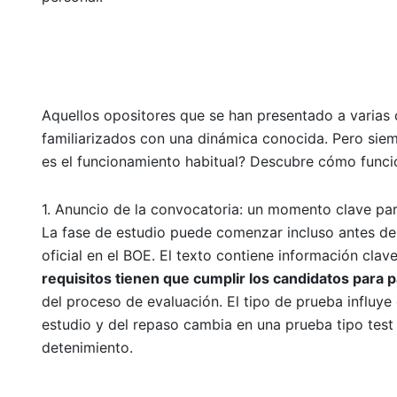
Aquellos opositores que se han presentado a varias 
familiarizados con una dinámica conocida. Pero siem
es el funcionamiento habitual? Descubre cómo funci
1. Anuncio de la convocatoria: un momento clave pa
La fase de estudio puede comenzar incluso antes de
oficial en el BOE. El texto contiene información cla
requisitos tienen que cumplir los candidatos para p
del proceso de evaluación. El tipo de prueba influy
estudio y del repaso cambia en una prueba tipo test 
detenimiento.