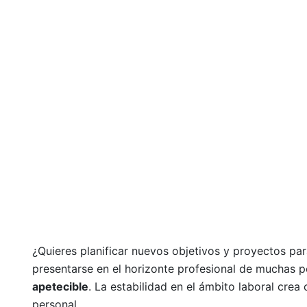
¿Quieres planificar nuevos objetivos y proyectos pa
presentarse en el horizonte profesional de muchas 
apetecible
. La estabilidad en el ámbito laboral crea
personal.