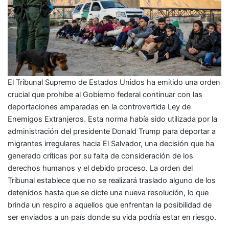
El Tribunal Supremo de Estados Unidos ha emitido una orden
crucial que prohíbe al Gobierno federal continuar con las
deportaciones amparadas en la controvertida Ley de
Enemigos Extranjeros. Esta norma había sido utilizada por la
administración del presidente Donald Trump para deportar a
migrantes irregulares hacia El Salvador, una decisión que ha
generado críticas por su falta de consideración de los
derechos humanos y el debido proceso. La orden del
Tribunal establece que no se realizará traslado alguno de los
detenidos hasta que se dicte una nueva resolución, lo que
brinda un respiro a aquellos que enfrentan la posibilidad de
ser enviados a un país donde su vida podría estar en riesgo.