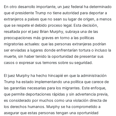
En otro desarrollo importante, un juez federal ha determinado
que el presidente Trump no tiene autoridad para deportar a
extranjeros a países que no sean su lugar de origen, a menos
que se respete el debido proceso legal. Esta decisión,
resaltada por el juez Brian Murphy, subraya una de las
preocupaciones más graves en torno a las políticas
migratorias actuales: que las personas extranjeras podrían
ser enviadas a lugares donde enfrentarían tortura o incluso la
muerte, sin haber tenido la oportunidad de presentar sus
casos o expresar sus temores sobre su seguridad.
El juez Murphy ha hecho hincapié en que la administración
Trump ha estado implementando una política que carece de
las garantías necesarias para los migrantes. Este enfoque,
que permite deportaciones rápidas y sin advertencia previa,
es considerado por muchos como una violación directa de
los derechos humanos. Murphy se ha comprometido a
asegurar que estas personas tengan una oportunidad