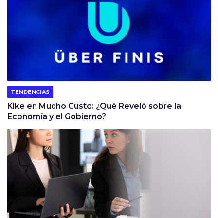
TENDENCIAS
Kike en Mucho Gusto: ¿Qué Reveló sobre la
Economía y el Gobierno?