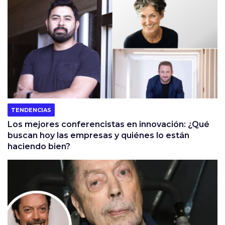
TENDENCIAS
Los mejores conferencistas en innovación: ¿Qué
buscan hoy las empresas y quiénes lo están
haciendo bien?