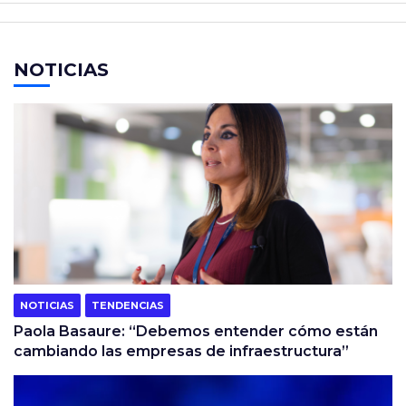
NOTICIAS
NOTICIAS
TENDENCIAS
Paola Basaure: “Debemos entender cómo están
cambiando las empresas de infraestructura”