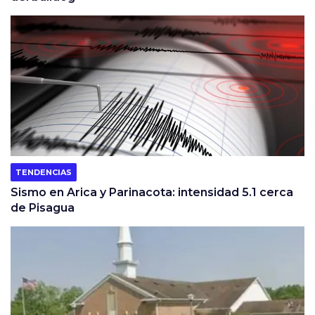
TENDENCIAS
Sismo en Arica y Parinacota: intensidad 5.1 cerca
de Pisagua