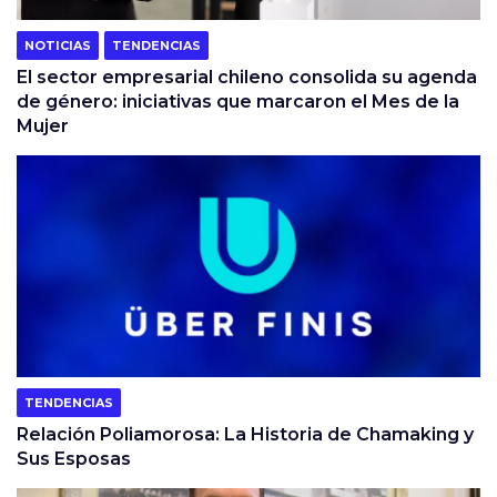
NOTICIAS
TENDENCIAS
El sector empresarial chileno consolida su agenda
de género: iniciativas que marcaron el Mes de la
Mujer
TENDENCIAS
Relación Poliamorosa: La Historia de Chamaking y
Sus Esposas