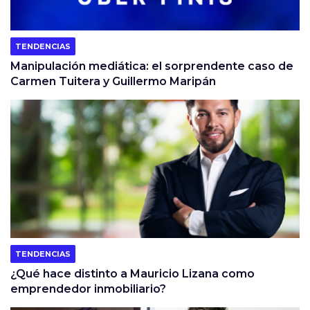
TENDENCIAS
Manipulación mediática: el sorprendente caso de
Carmen Tuitera y Guillermo Maripán
TENDENCIAS
¿Qué hace distinto a Mauricio Lizana como
emprendedor inmobiliario?