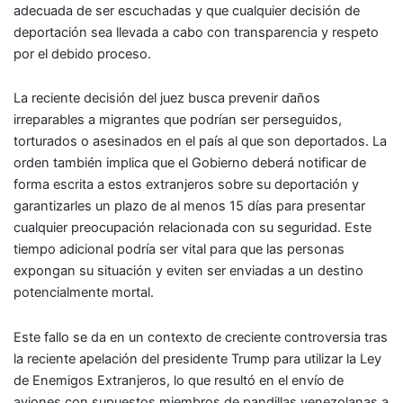
adecuada de ser escuchadas y que cualquier decisión de
deportación sea llevada a cabo con transparencia y respeto
por el debido proceso.
La reciente decisión del juez busca prevenir daños
irreparables a migrantes que podrían ser perseguidos,
torturados o asesinados en el país al que son deportados. La
orden también implica que el Gobierno deberá notificar de
forma escrita a estos extranjeros sobre su deportación y
garantizarles un plazo de al menos 15 días para presentar
cualquier preocupación relacionada con su seguridad. Este
tiempo adicional podría ser vital para que las personas
expongan su situación y eviten ser enviadas a un destino
potencialmente mortal.
Este fallo se da en un contexto de creciente controversia tras
la reciente apelación del presidente Trump para utilizar la Ley
de Enemigos Extranjeros, lo que resultó en el envío de
aviones con supuestos miembros de pandillas venezolanas a