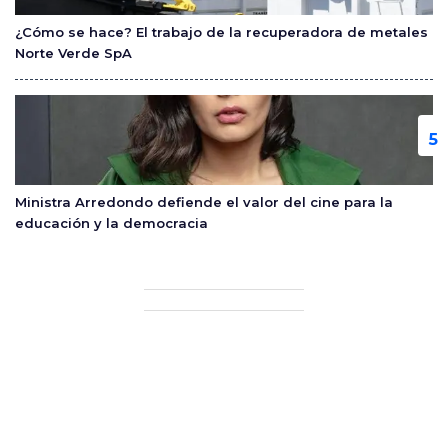
¿Cómo se hace? El trabajo de la recuperadora de metales
Norte Verde SpA
Ministra Arredondo defiende el valor del cine para la
educación y la democracia