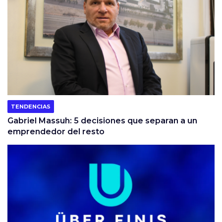
TENDENCIAS
Gabriel Massuh: 5 decisiones que separan a un
emprendedor del resto