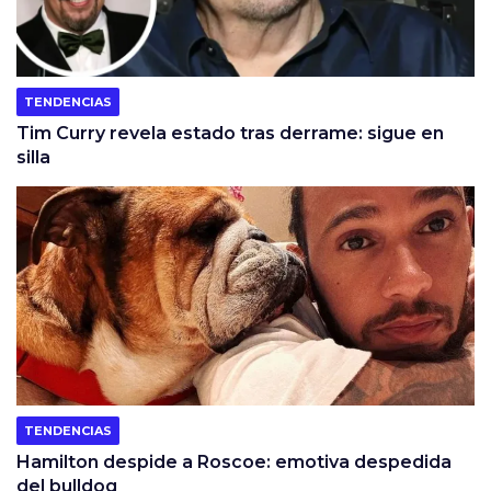
TENDENCIAS
Tim Curry revela estado tras derrame: sigue en
silla
TENDENCIAS
Hamilton despide a Roscoe: emotiva despedida
del bulldog