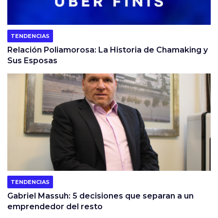
TENDENCIAS
Relación Poliamorosa: La Historia de Chamaking y
Sus Esposas
TENDENCIAS
Gabriel Massuh: 5 decisiones que separan a un
emprendedor del resto