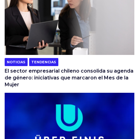
NOTICIAS
TENDENCIAS
El sector empresarial chileno consolida su agenda
de género: iniciativas que marcaron el Mes de la
Mujer