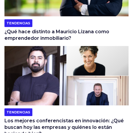
TENDENCIAS
¿Qué hace distinto a Mauricio Lizana como
emprendedor inmobiliario?
TENDENCIAS
Los mejores conferencistas en innovación: ¿Qué
buscan hoy las empresas y quiénes lo están