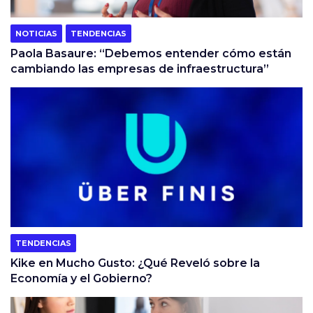
NOTICIAS
TENDENCIAS
Paola Basaure: “Debemos entender cómo están
cambiando las empresas de infraestructura”
TENDENCIAS
Kike en Mucho Gusto: ¿Qué Reveló sobre la
Economía y el Gobierno?