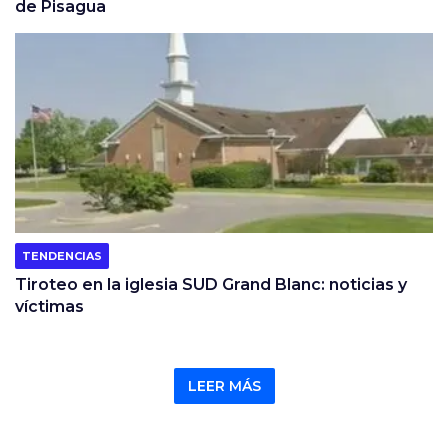
de Pisagua
TENDENCIAS
Tiroteo en la iglesia SUD Grand Blanc: noticias y
víctimas
LEER MÁS