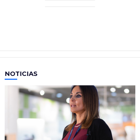
NOTICIAS