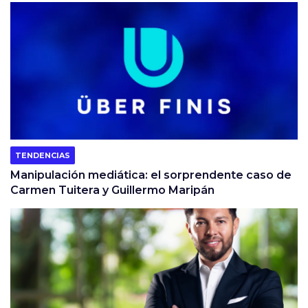
TENDENCIAS
Manipulación mediática: el sorprendente caso de
Carmen Tuitera y Guillermo Maripán