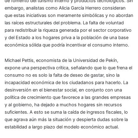
de fomento del turismo interno y productos tecnológicos. Sin
embargo, analistas como Alicia García Herrero consideran
que estas iniciativas son meramente simbólicas y no abordan
las raíces estructurales del problema. La falta de voluntad
para redistribuir la riqueza generada por el sector corporativo
y del Estado a los hogares priva a la población de una base
económica sólida que podría incentivar el consumo interno.
Michael Pettis, economista de la Universidad de Pekín,
expone una perspectiva crítica, señalando que lo que frena el
consumo no es solo la falta de deseo de gastar, sino la
incapacidad económica de los ciudadanos para hacerlo. La
desinversión en el bienestar social, en conjunto con una
política de crecimiento que favorece a las grandes empresas
y al gobierno, ha dejado a muchos hogares sin recursos
suficientes. A esto se suma la caída de ingresos fiscales, lo
que agrava aún más la situación y despierta dudas sobre la
estabilidad a largo plazo del modelo económico actual.