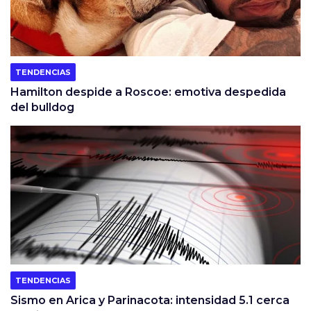
TENDENCIAS
Hamilton despide a Roscoe: emotiva despedida
del bulldog
TENDENCIAS
Sismo en Arica y Parinacota: intensidad 5.1 cerca