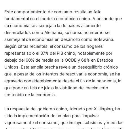
Este comportamiento de consumo resalta un fallo
fundamental en el modelo económico chino. A pesar de que
su economía se asemeja a la de países altamente
desarrollados como Alemania, su consumo interno se
asemeja al de economías en desarrollo como Botswana.
Según cifras recientes, el consumo de los hogares
representa solo el 37% del PIB chino, notablemente por
debajo del 60% de media en la OCDE y 68% en Estados
Unidos. Esta amplia brecha revela un desequilibrio crónico
que, a pesar de los intentos de reactivar la economía, se ha
agravado considerablemente desde el fin de la pandemia, lo
que pone en tela de juicio la viabilidad del crecimiento
sostenido de la economía.
La respuesta del gobierno chino, liderado por Xi Jinping, ha
sido la implementación de un plan para ‘impulsar
vigorosamente el consumo’, que incluye subsidios y medidas