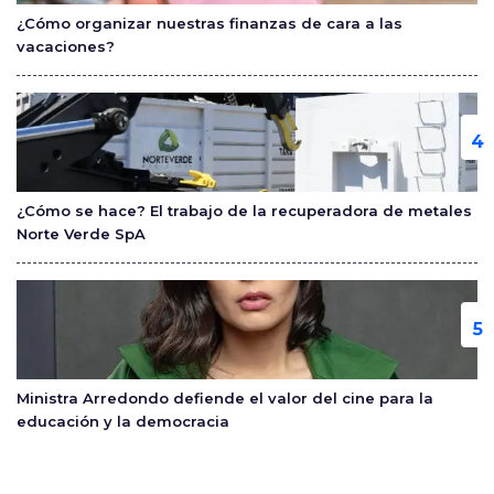
¿Cómo organizar nuestras finanzas de cara a las
vacaciones?
¿Cómo se hace? El trabajo de la recuperadora de metales
Norte Verde SpA
Ministra Arredondo defiende el valor del cine para la
educación y la democracia