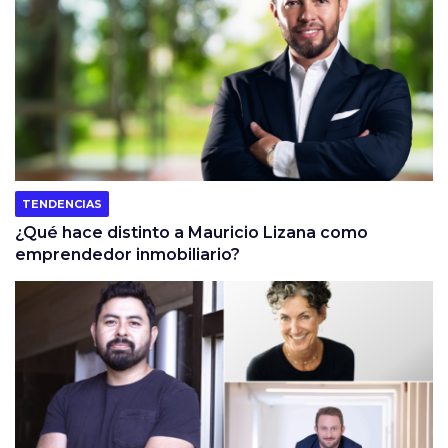
TENDENCIAS
¿Qué hace distinto a Mauricio Lizana como
emprendedor inmobiliario?