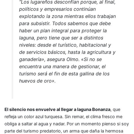
“Los lugareños desconfían porque, al final,
políticos y empresarios continúan
explotando la zona mientras ellos trabajan
para subsistir. Todos sabemos que debe
haber un plan integral para proteger la
laguna, pero tiene que ser a distintos
niveles: desde el turístico, habitacional y
de servicios básicos, hasta la agricultura y
ganadería», asegura Olmo. «Si no se
encuentra una manera de gestionar, el
turismo será el fin de esta gallina de los
huevos de oro».
El silencio nos envuelve al llegar a laguna Bonanza
, que
refleja un color azul turquesa. Sin remar, el clima fresco me
obliga a saltar al agua y nadar. Por un momento pienso si soy
parte del turismo predatorio, un arma que daña la hermosa