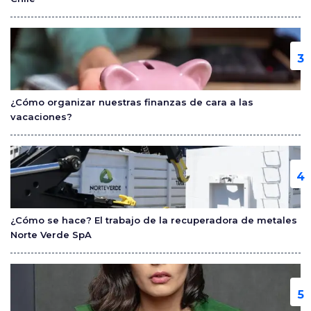
¿Cómo organizar nuestras finanzas de cara a las
vacaciones?
¿Cómo se hace? El trabajo de la recuperadora de metales
Norte Verde SpA