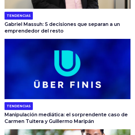
TENDENCIAS
Gabriel Massuh: 5 decisiones que separan a un
emprendedor del resto
TENDENCIAS
Manipulación mediática: el sorprendente caso de
Carmen Tuitera y Guillermo Maripán