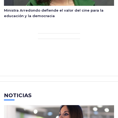
Ministra Arredondo defiende el valor del cine para la
educación y la democracia
NOTICIAS