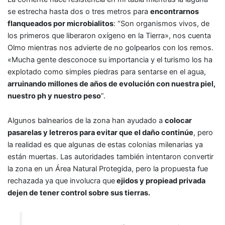
se estrecha hasta dos o tres metros para
encontrarnos
flanqueados por microbialitos
: “Son organismos vivos, de
los primeros que liberaron oxígeno en la Tierra», nos cuenta
Olmo mientras nos advierte de no golpearlos con los remos.
«Mucha gente desconoce su importancia y el turismo los ha
explotado como simples piedras para sentarse en el agua,
arruinando millones de años de evolución con nuestra piel,
nuestro ph y nuestro peso
”.
Algunos balnearios de la zona han ayudado a
colocar
pasarelas y letreros para evitar que el daño continúe
, pero
la realidad es que algunas de estas colonias milenarias ya
están muertas. Las autoridades también intentaron convertir
la zona en un Área Natural Protegida, pero la propuesta fue
rechazada ya que involucra que
ejidos y propiead privada
dejen de tener control sobre sus tierras.