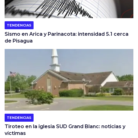
TENDENCIAS
Sismo en Arica y Parinacota: intensidad 5.1 cerca
de Pisagua
TENDENCIAS
Tiroteo en la iglesia SUD Grand Blanc: noticias y
víctimas