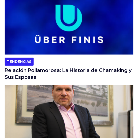
TENDENCIAS
Relación Poliamorosa: La Historia de Chamaking y
Sus Esposas