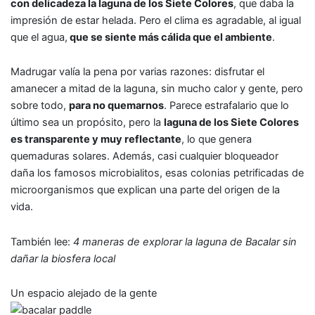
con delicadeza la laguna de los Siete Colores
, que daba la
impresión de estar helada. Pero el clima es agradable, al igual
que el agua,
que se siente más cálida que el ambiente
.
Madrugar valía la pena por varias razones: disfrutar el
amanecer a mitad de la laguna, sin mucho calor y gente, pero
sobre todo,
para no quemarnos
. Parece estrafalario que lo
último sea un propósito, pero la
laguna de los Siete Colores
es transparente y muy reflectante
, lo que genera
quemaduras solares. Además, casi cualquier bloqueador
daña los famosos microbialitos, esas colonias petrificadas de
microorganismos que explican una parte del origen de la
vida.
También lee:
4 maneras de explorar la laguna de Bacalar sin
dañar la biosfera local
Un espacio alejado de la gente