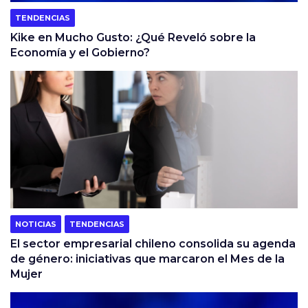
TENDENCIAS
Kike en Mucho Gusto: ¿Qué Reveló sobre la
Economía y el Gobierno?
NOTICIAS
TENDENCIAS
El sector empresarial chileno consolida su agenda
de género: iniciativas que marcaron el Mes de la
Mujer