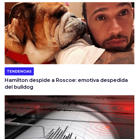
TENDENCIAS
Hamilton despide a Roscoe: emotiva despedida
del bulldog