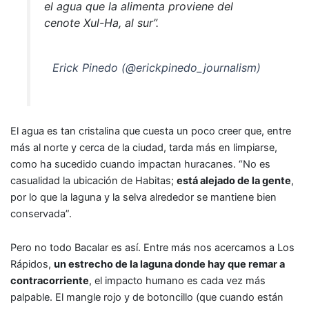
el agua que la alimenta proviene del
cenote Xul-Ha, al sur”.
Erick Pinedo (@erickpinedo_journalism)
El agua es tan cristalina que cuesta un poco creer que, entre
más al norte y cerca de la ciudad, tarda más en limpiarse,
como ha sucedido cuando impactan huracanes. “No es
casualidad la ubicación de Habitas;
está alejado de la gente
,
por lo que la laguna y la selva alrededor se mantiene bien
conservada”.
Pero no todo Bacalar es así. Entre más nos acercamos a Los
Rápidos,
un estrecho de la laguna donde hay que remar a
contracorriente
, el impacto humano es cada vez más
palpable. El mangle rojo y de botoncillo (que cuando están