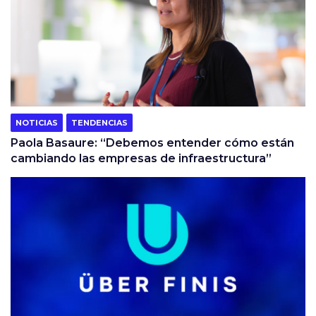
NOTICIAS
TENDENCIAS
Paola Basaure: “Debemos entender cómo están
cambiando las empresas de infraestructura”