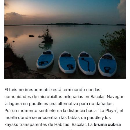
El turismo irresponsable está terminando con las
comunidades de microbialtos milenarias en Bacalar. Navegar
la laguna en paddle es una alternativa para no dañarlos.
Por un momento sentí eterna la distancia hacia “La Playa”, el
muelle donde se encuentran las tablas de paddle y los
kayaks transparentes de Habitas, Bacalar. La
bruma cubría