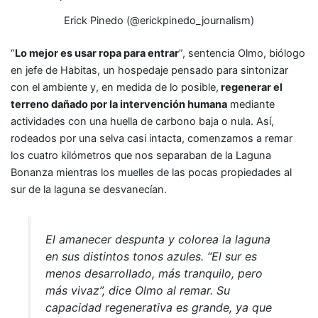
Erick Pinedo (@erickpinedo_journalism)
“
Lo mejor es usar ropa para entrar
”, sentencia Olmo, biólogo
en jefe de Habitas, un hospedaje pensado para sintonizar
con el ambiente y, en medida de lo posible,
regenerar el
terreno dañado por la intervención humana
mediante
actividades con una huella de carbono baja o nula. Así,
rodeados por una selva casi intacta, comenzamos a remar
los cuatro kilómetros que nos separaban de la Laguna
Bonanza mientras los muelles de las pocas propiedades al
sur de la laguna se desvanecían.
El amanecer despunta y colorea la laguna
en sus distintos tonos azules. “El sur es
menos desarrollado, más tranquilo, pero
más vivaz”, dice Olmo al remar. Su
capacidad regenerativa es grande, ya que