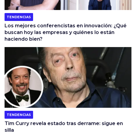
TENDENCIAS
Los mejores conferencistas en innovación: ¿Qué
buscan hoy las empresas y quiénes lo están
haciendo bien?
TENDENCIAS
Tim Curry revela estado tras derrame: sigue en
silla