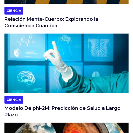
CIENCIA
Relación Mente-Cuerpo: Explorando la
Consciencia Cuántica
CIENCIA
Modelo Delphi-2M: Predicción de Salud a Largo
Plazo