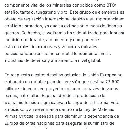
componente vital de los minerales conocidos como 3TG:
estaño, tántalo, tungsteno y oro. Este grupo de elementos es
objeto de regulación internacional debido a su importancia en
conflictos armados, ya que su extracción a menudo financia
guerras. De hecho, el wolframio ha sido utilizado para fabricar
munición perforante, armamento y componentes
estructurales de aeronaves y vehículos militares,
posicionándose así como un metal fundamental en las
industrias de defensa y armamento a nivel global.
En respuesta a estos desafíos actuales, la Unión Europea ha
elaborado un notable plan de inversión que destina 22,500
millones de euros en proyectos mineros a través de varios
países, entre ellos, España, donde la producción de
wolframio ha sido significativa a lo largo de la historia. Este
ambicioso plan se enmarca dentro de la Ley de Materias
Primas Críticas, diseñada para disminuir la dependencia de
Europa de otras naciones para asegurar el suministro de