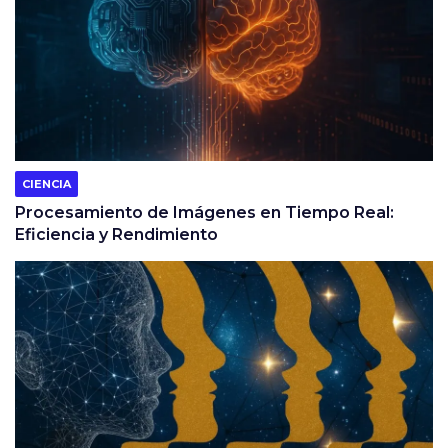
CIENCIA
Procesamiento de Imágenes en Tiempo Real:
Eficiencia y Rendimiento