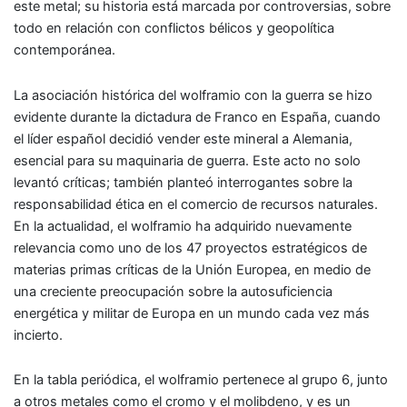
este metal; su historia está marcada por controversias, sobre
todo en relación con conflictos bélicos y geopolítica
contemporánea.
La asociación histórica del wolframio con la guerra se hizo
evidente durante la dictadura de Franco en España, cuando
el líder español decidió vender este mineral a Alemania,
esencial para su maquinaria de guerra. Este acto no solo
levantó críticas; también planteó interrogantes sobre la
responsabilidad ética en el comercio de recursos naturales.
En la actualidad, el wolframio ha adquirido nuevamente
relevancia como uno de los 47 proyectos estratégicos de
materias primas críticas de la Unión Europea, en medio de
una creciente preocupación sobre la autosuficiencia
energética y militar de Europa en un mundo cada vez más
incierto.
En la tabla periódica, el wolframio pertenece al grupo 6, junto
a otros metales como el cromo y el molibdeno, y es un