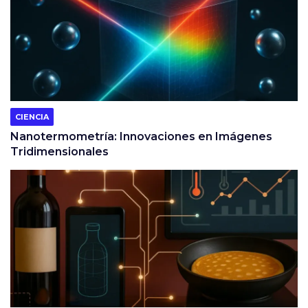
CIENCIA
Nanotermometría: Innovaciones en Imágenes
Tridimensionales