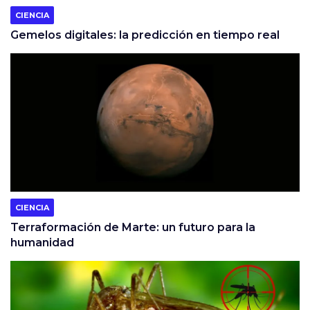
CIENCIA
Gemelos digitales: la predicción en tiempo real
CIENCIA
Terraformación de Marte: un futuro para la
humanidad