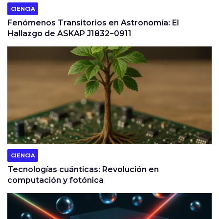
CIENCIA
Fenómenos Transitorios en Astronomía: El
Hallazgo de ASKAP J1832−0911
CIENCIA
Tecnologías cuánticas: Revolución en
computación y fotónica