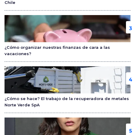
Chile
¿Cómo organizar nuestras finanzas de cara a las
vacaciones?
¿Cómo se hace? El trabajo de la recuperadora de metales
Norte Verde SpA