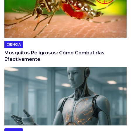
CIENCIA
Mosquitos Peligrosos: Cómo Combatirlas
Efectivamente