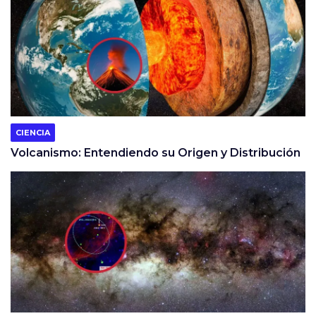
CIENCIA
Volcanismo: Entendiendo su Origen y Distribución