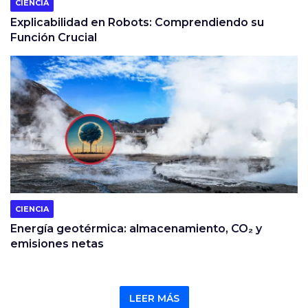
CIENCIA
Explicabilidad en Robots: Comprendiendo su
Función Crucial
CIENCIA
Energía geotérmica: almacenamiento, CO₂ y
emisiones netas
LEER MÁS