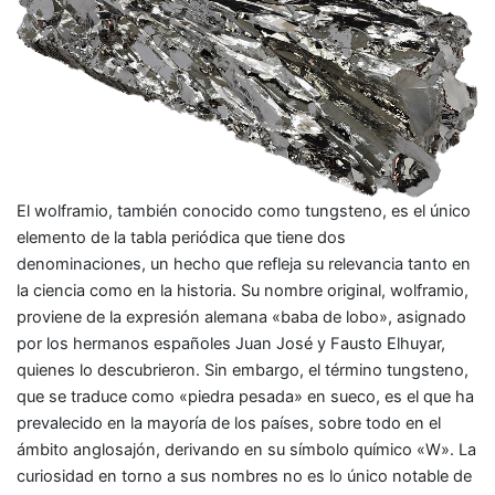
El wolframio, también conocido como tungsteno, es el único
elemento de la tabla periódica que tiene dos
denominaciones, un hecho que refleja su relevancia tanto en
la ciencia como en la historia. Su nombre original, wolframio,
proviene de la expresión alemana «baba de lobo», asignado
por los hermanos españoles Juan José y Fausto Elhuyar,
quienes lo descubrieron. Sin embargo, el término tungsteno,
que se traduce como «piedra pesada» en sueco, es el que ha
prevalecido en la mayoría de los países, sobre todo en el
ámbito anglosajón, derivando en su símbolo químico «W». La
curiosidad en torno a sus nombres no es lo único notable de