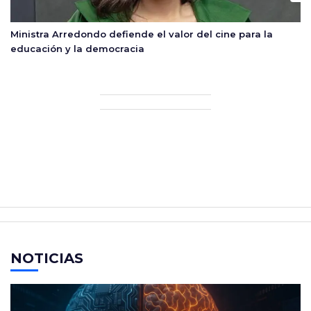
Ministra Arredondo defiende el valor del cine para la
educación y la democracia
NOTICIAS