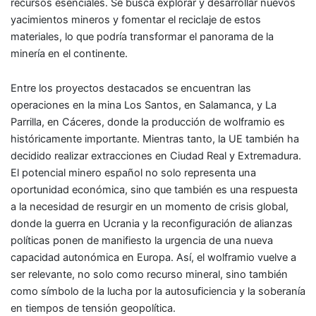
recursos esenciales. Se busca explorar y desarrollar nuevos
yacimientos mineros y fomentar el reciclaje de estos
materiales, lo que podría transformar el panorama de la
minería en el continente.
Entre los proyectos destacados se encuentran las
operaciones en la mina Los Santos, en Salamanca, y La
Parrilla, en Cáceres, donde la producción de wolframio es
históricamente importante. Mientras tanto, la UE también ha
decidido realizar extracciones en Ciudad Real y Extremadura.
El potencial minero español no solo representa una
oportunidad económica, sino que también es una respuesta
a la necesidad de resurgir en un momento de crisis global,
donde la guerra en Ucrania y la reconfiguración de alianzas
políticas ponen de manifiesto la urgencia de una nueva
capacidad autonómica en Europa. Así, el wolframio vuelve a
ser relevante, no solo como recurso mineral, sino también
como símbolo de la lucha por la autosuficiencia y la soberanía
en tiempos de tensión geopolítica.