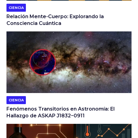
CIENCIA
Relación Mente-Cuerpo: Explorando la
Consciencia Cuántica
CIENCIA
Fenómenos Transitorios en Astronomía: El
Hallazgo de ASKAP J1832−0911