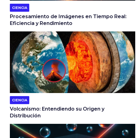
CIENCIA
Procesamiento de Imágenes en Tiempo Real:
Eficiencia y Rendimiento
CIENCIA
Volcanismo: Entendiendo su Origen y
Distribución