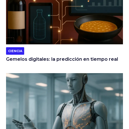
CIENCIA
Gemelos digitales: la predicción en tiempo real