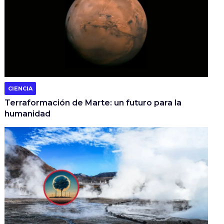
CIENCIA
Terraformación de Marte: un futuro para la
humanidad