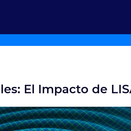
les: El Impacto de LI