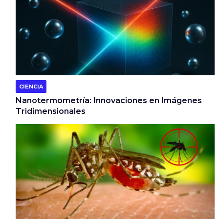
CIENCIA
Nanotermometría: Innovaciones en Imágenes
Tridimensionales