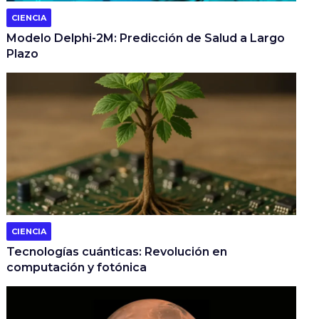
CIENCIA
Modelo Delphi-2M: Predicción de Salud a Largo
Plazo
CIENCIA
Tecnologías cuánticas: Revolución en
computación y fotónica