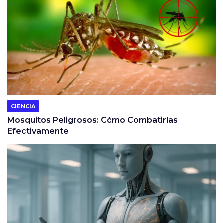
CIENCIA
Mosquitos Peligrosos: Cómo Combatirlas
Efectivamente