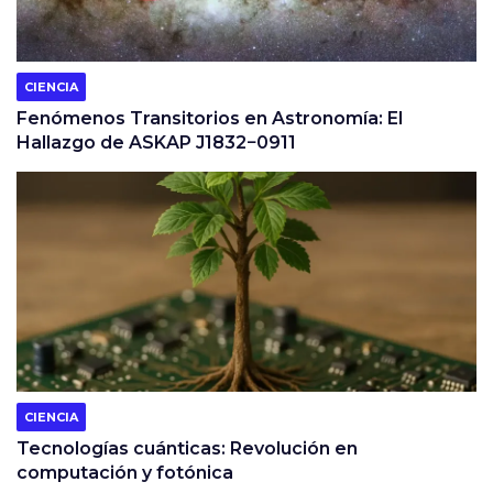
CIENCIA
Fenómenos Transitorios en Astronomía: El
Hallazgo de ASKAP J1832−0911
CIENCIA
Tecnologías cuánticas: Revolución en
computación y fotónica