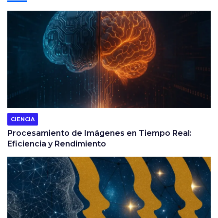
CIENCIA
Procesamiento de Imágenes en Tiempo Real:
Eficiencia y Rendimiento