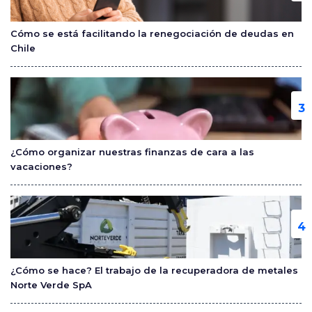
Cómo se está facilitando la renegociación de deudas en
Chile
¿Cómo organizar nuestras finanzas de cara a las
vacaciones?
¿Cómo se hace? El trabajo de la recuperadora de metales
Norte Verde SpA