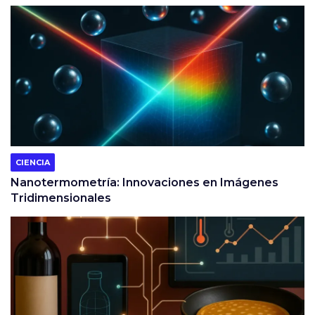
CIENCIA
Nanotermometría: Innovaciones en Imágenes
Tridimensionales