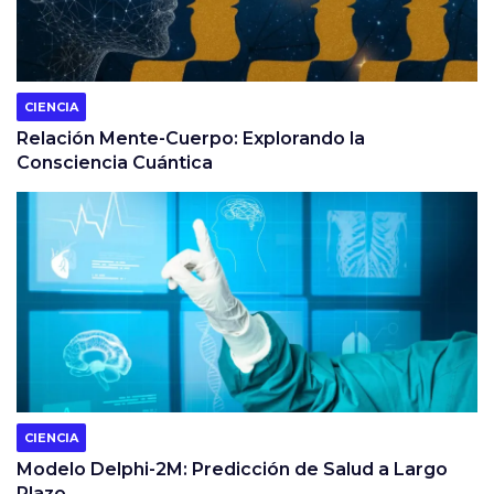
CIENCIA
Relación Mente-Cuerpo: Explorando la
Consciencia Cuántica
CIENCIA
Modelo Delphi-2M: Predicción de Salud a Largo
Plazo