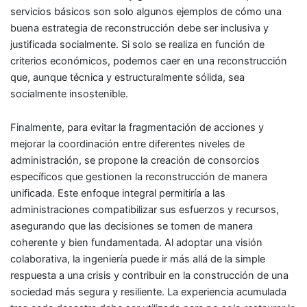
servicios básicos son solo algunos ejemplos de cómo una
buena estrategia de reconstrucción debe ser inclusiva y
justificada socialmente. Si solo se realiza en función de
criterios económicos, podemos caer en una reconstrucción
que, aunque técnica y estructuralmente sólida, sea
socialmente insostenible.
Finalmente, para evitar la fragmentación de acciones y
mejorar la coordinación entre diferentes niveles de
administración, se propone la creación de consorcios
específicos que gestionen la reconstrucción de manera
unificada. Este enfoque integral permitiría a las
administraciones compatibilizar sus esfuerzos y recursos,
asegurando que las decisiones se tomen de manera
coherente y bien fundamentada. Al adoptar una visión
colaborativa, la ingeniería puede ir más allá de la simple
respuesta a una crisis y contribuir en la construcción de una
sociedad más segura y resiliente. La experiencia acumulada