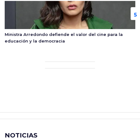
Ministra Arredondo defiende el valor del cine para la
educación y la democracia
NOTICIAS