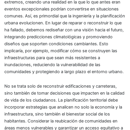
extremos, creando una realidad en la que lo que antes eran
eventos excepcionales podrían convertirse en situaciones
comunes. Así, es primordial que la ingeniería y la planificación
urbana evolucionen. En lugar de reparar o reconstruir lo que
ha fallado, debemos rediseñar con una visión hacia el futuro,
integrando predicciones climatológicas y promoviendo
diseños que soporten condiciones cambiantes. Esto
implicaría, por ejemplo, modificar cómo se construyen las
infraestructuras para que sean más resistentes a
inundaciones, reduciendo la vulnerabilidad de las
comunidades y protegiendo a largo plazo el entorno urbano.
No se trata solo de reconstruir edificaciones y carreteras,
sino también de tomar decisiones que impacten en la calidad
de vida de los ciudadanos. La planificación territorial debe
incorporar estrategias que analicen no solo la economía y la
infraestructura, sino también el bienestar social de los
habitantes. Considerar la reubicación de comunidades en
áreas menos vulnerables y garantizar un acceso equitativo a