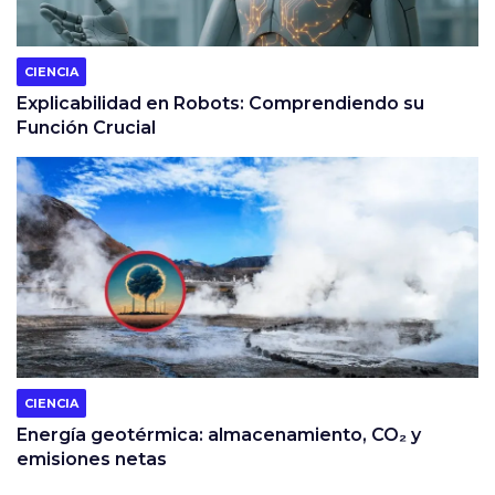
CIENCIA
Explicabilidad en Robots: Comprendiendo su
Función Crucial
CIENCIA
Energía geotérmica: almacenamiento, CO₂ y
emisiones netas