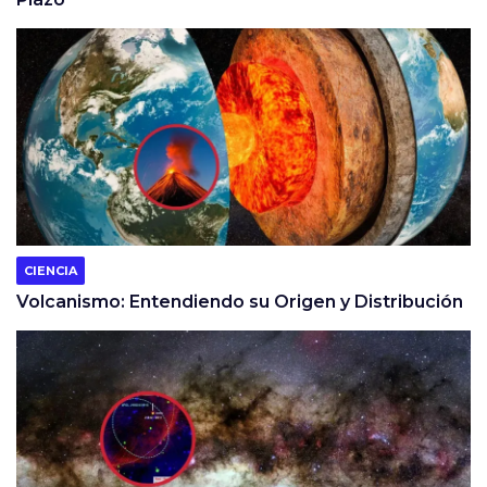
CIENCIA
Volcanismo: Entendiendo su Origen y Distribución