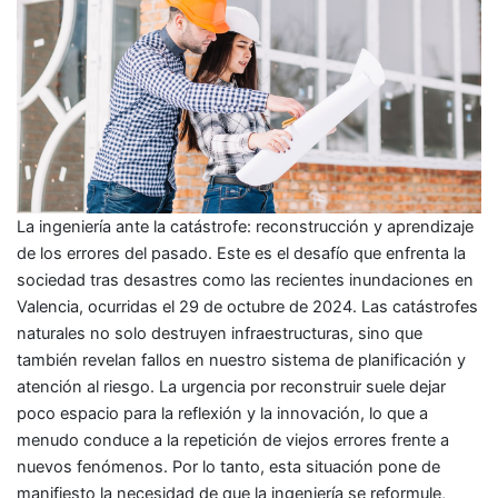
La ingeniería ante la catástrofe: reconstrucción y aprendizaje
de los errores del pasado. Este es el desafío que enfrenta la
sociedad tras desastres como las recientes inundaciones en
Valencia, ocurridas el 29 de octubre de 2024. Las catástrofes
naturales no solo destruyen infraestructuras, sino que
también revelan fallos en nuestro sistema de planificación y
atención al riesgo. La urgencia por reconstruir suele dejar
poco espacio para la reflexión y la innovación, lo que a
menudo conduce a la repetición de viejos errores frente a
nuevos fenómenos. Por lo tanto, esta situación pone de
manifiesto la necesidad de que la ingeniería se reformule,