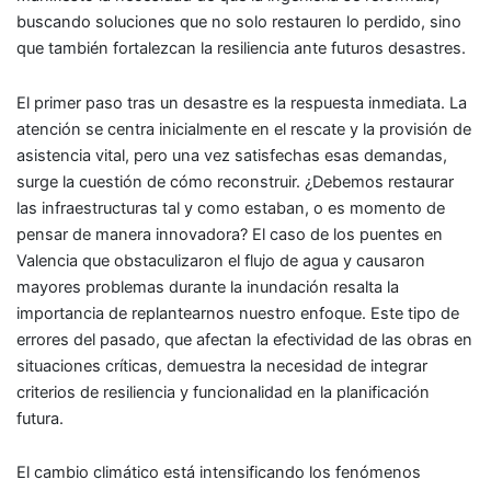
buscando soluciones que no solo restauren lo perdido, sino
que también fortalezcan la resiliencia ante futuros desastres.
El primer paso tras un desastre es la respuesta inmediata. La
atención se centra inicialmente en el rescate y la provisión de
asistencia vital, pero una vez satisfechas esas demandas,
surge la cuestión de cómo reconstruir. ¿Debemos restaurar
las infraestructuras tal y como estaban, o es momento de
pensar de manera innovadora? El caso de los puentes en
Valencia que obstaculizaron el flujo de agua y causaron
mayores problemas durante la inundación resalta la
importancia de replantearnos nuestro enfoque. Este tipo de
errores del pasado, que afectan la efectividad de las obras en
situaciones críticas, demuestra la necesidad de integrar
criterios de resiliencia y funcionalidad en la planificación
futura.
El cambio climático está intensificando los fenómenos