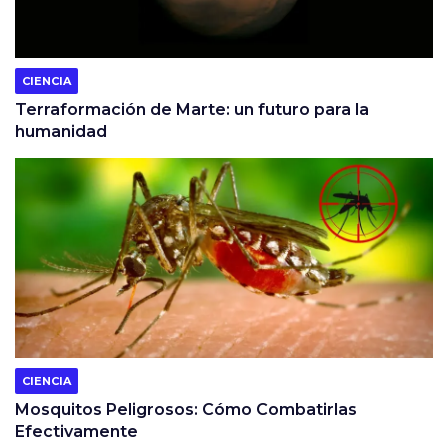
CIENCIA
Terraformación de Marte: un futuro para la
humanidad
CIENCIA
Mosquitos Peligrosos: Cómo Combatirlas
Efectivamente