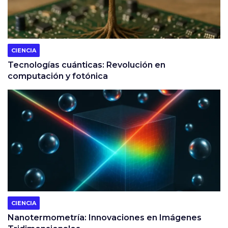
CIENCIA
Tecnologías cuánticas: Revolución en
computación y fotónica
CIENCIA
Nanotermometría: Innovaciones en Imágenes