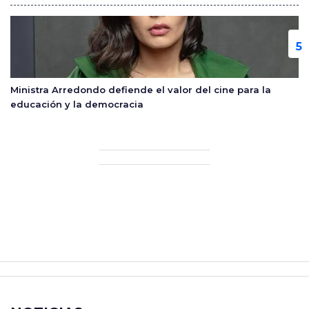
Ministra Arredondo defiende el valor del cine para la
educación y la democracia