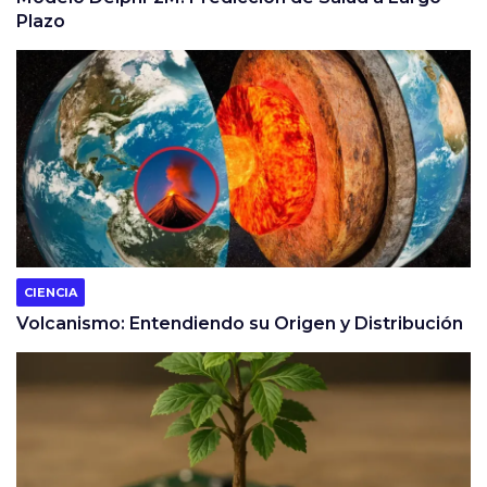
Plazo
CIENCIA
Volcanismo: Entendiendo su Origen y Distribución