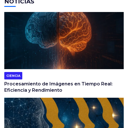
NOTICIAS
CIENCIA
Procesamiento de Imágenes en Tiempo Real:
Eficiencia y Rendimiento