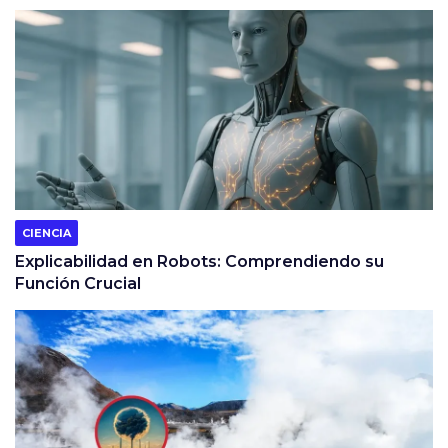
CIENCIA
Explicabilidad en Robots: Comprendiendo su
Función Crucial