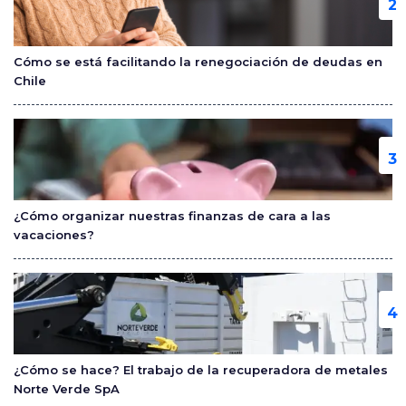
Cómo se está facilitando la renegociación de deudas en
Chile
¿Cómo organizar nuestras finanzas de cara a las
vacaciones?
¿Cómo se hace? El trabajo de la recuperadora de metales
Norte Verde SpA