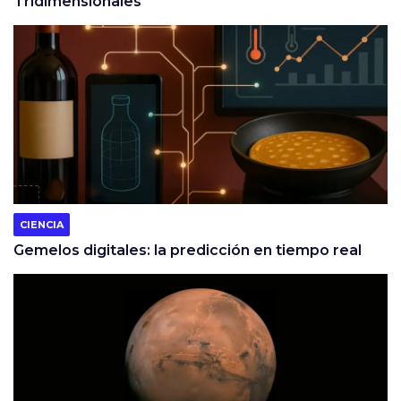
Tridimensionales
CIENCIA
Gemelos digitales: la predicción en tiempo real