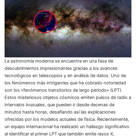
La astronomía moderna se encuentra en una fase de
descubrimientos impresionantes gracias a los avances
tecnológicos en telescopios y en análisis de datos. Uno de
los fenómenos más intrigantes que ha cobrado notoriedad
son los «fenómenos transitorios de largo período» (LPT).
Estos misteriosos objetos cósmicos emiten pulsos de radio a
intervalos inusuales, que pueden ir desde decenas de
minutos hasta horas, desafiando así las explicaciones
ofrecidas por los modelos actuales de física. Recientemente,
un equipo internacional ha realizado un hallazgo significativo
al identificar el primer LPT que también emite rayos X,