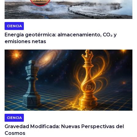
CIENCIA
Energía geotérmica: almacenamiento, CO₂ y
emisiones netas
CIENCIA
Gravedad Modificada: Nuevas Perspectivas del
Cosmos