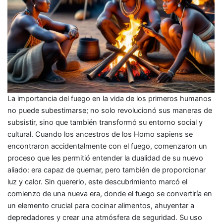
La importancia del fuego en la vida de los primeros humanos
no puede subestimarse; no solo revolucionó sus maneras de
subsistir, sino que también transformó su entorno social y
cultural. Cuando los ancestros de los Homo sapiens se
encontraron accidentalmente con el fuego, comenzaron un
proceso que les permitió entender la dualidad de su nuevo
aliado: era capaz de quemar, pero también de proporcionar
luz y calor. Sin quererlo, este descubrimiento marcó el
comienzo de una nueva era, donde el fuego se convertiría en
un elemento crucial para cocinar alimentos, ahuyentar a
depredadores y crear una atmósfera de seguridad. Su uso