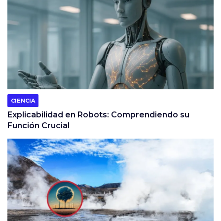
CIENCIA
Explicabilidad en Robots: Comprendiendo su
Función Crucial