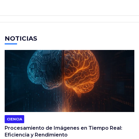
NOTICIAS
CIENCIA
Procesamiento de Imágenes en Tiempo Real:
Eficiencia y Rendimiento