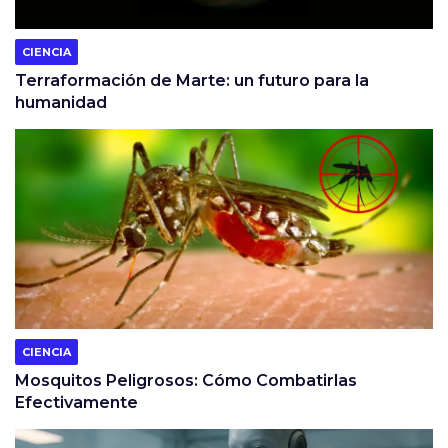
CIENCIA
Terraformación de Marte: un futuro para la
humanidad
CIENCIA
Mosquitos Peligrosos: Cómo Combatirlas
Efectivamente