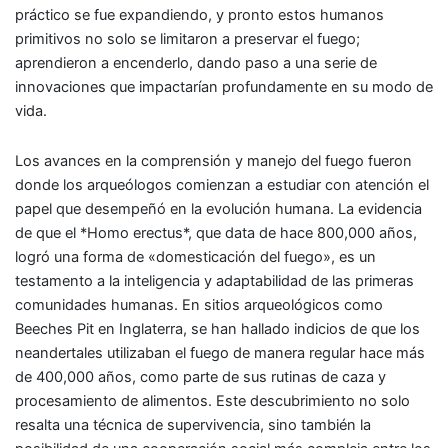
práctico se fue expandiendo, y pronto estos humanos
primitivos no solo se limitaron a preservar el fuego;
aprendieron a encenderlo, dando paso a una serie de
innovaciones que impactarían profundamente en su modo de
vida.
Los avances en la comprensión y manejo del fuego fueron
donde los arqueólogos comienzan a estudiar con atención el
papel que desempeñó en la evolución humana. La evidencia
de que el *Homo erectus*, que data de hace 800,000 años,
logró una forma de «domesticación del fuego», es un
testamento a la inteligencia y adaptabilidad de las primeras
comunidades humanas. En sitios arqueológicos como
Beeches Pit en Inglaterra, se han hallado indicios de que los
neandertales utilizaban el fuego de manera regular hace más
de 400,000 años, como parte de sus rutinas de caza y
procesamiento de alimentos. Este descubrimiento no solo
resalta una técnica de supervivencia, sino también la