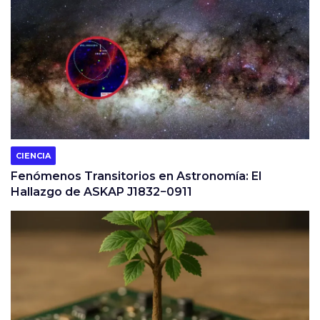
CIENCIA
Fenómenos Transitorios en Astronomía: El
Hallazgo de ASKAP J1832−0911