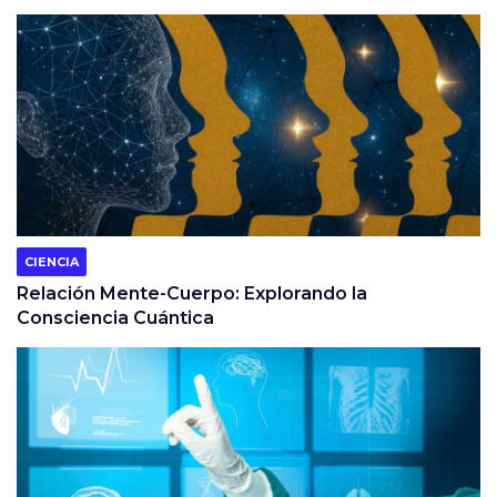
CIENCIA
Relación Mente-Cuerpo: Explorando la
Consciencia Cuántica