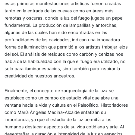
estas primeras manifestaciones artísticas fueron creadas
tanto en la entrada de las cuevas como en áreas más
remotas y oscuras, donde la luz del fuego jugaba un papel
fundamental. La producción de lamparillas y antorchas,
algunas de las cuales han sido encontradas en las
profundidades de las cavidades, indican una innovadora
forma de iluminación que permitió a los artistas trabajar lejos
del sol. El análisis de residuos como carbón y cenizas nos
habla de la habitualidad con la que el fuego era utilizado, no
solo para iluminar espacios, sino también para inspirar la
creatividad de nuestros ancestros.
Finalmente, el concepto de «arqueología de la luz» se
establece como un campo de estudio vital que abre una
ventana hacia la vida y cultura en el Paleolítico. Historiadores
como María Ángeles Medina-Alcaide enfatizan su
importancia, ya que el estudio de la luz permitía a los
humanos destacar aspectos de su vida cotidiana y arte. Al
desentrañar la duración e intensidad de la luz en espacios