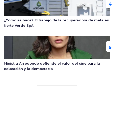
¿Cómo se hace? El trabajo de la recuperadora de metales
Norte Verde SpA
Ministra Arredondo defiende el valor del cine para la
educación y la democracia