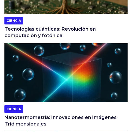
CIENCIA
Tecnologías cuánticas: Revolución en
computación y fotónica
CIENCIA
Nanotermometría: Innovaciones en Imágenes
Tridimensionales