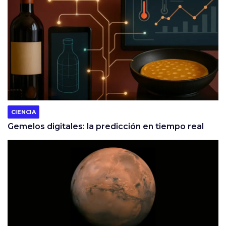
CIENCIA
Gemelos digitales: la predicción en tiempo real