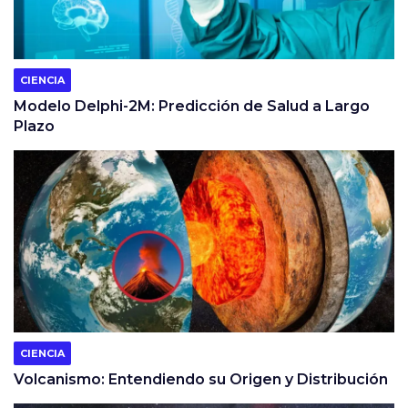
CIENCIA
Modelo Delphi-2M: Predicción de Salud a Largo
Plazo
CIENCIA
Volcanismo: Entendiendo su Origen y Distribución