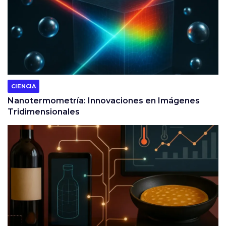
CIENCIA
Nanotermometría: Innovaciones en Imágenes
Tridimensionales