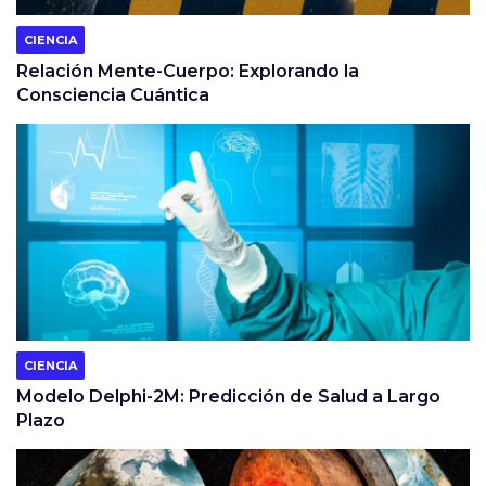
CIENCIA
Relación Mente-Cuerpo: Explorando la
Consciencia Cuántica
CIENCIA
Modelo Delphi-2M: Predicción de Salud a Largo
Plazo