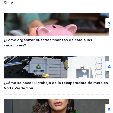
Chile
¿Cómo organizar nuestras finanzas de cara a las
vacaciones?
¿Cómo se hace? El trabajo de la recuperadora de metales
Norte Verde SpA