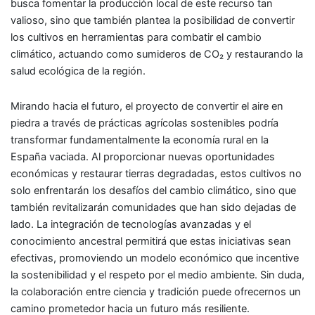
busca fomentar la producción local de este recurso tan
valioso, sino que también plantea la posibilidad de convertir
los cultivos en herramientas para combatir el cambio
climático, actuando como sumideros de CO₂ y restaurando la
salud ecológica de la región.
Mirando hacia el futuro, el proyecto de convertir el aire en
piedra a través de prácticas agrícolas sostenibles podría
transformar fundamentalmente la economía rural en la
España vaciada. Al proporcionar nuevas oportunidades
económicas y restaurar tierras degradadas, estos cultivos no
solo enfrentarán los desafíos del cambio climático, sino que
también revitalizarán comunidades que han sido dejadas de
lado. La integración de tecnologías avanzadas y el
conocimiento ancestral permitirá que estas iniciativas sean
efectivas, promoviendo un modelo económico que incentive
la sostenibilidad y el respeto por el medio ambiente. Sin duda,
la colaboración entre ciencia y tradición puede ofrecernos un
camino prometedor hacia un futuro más resiliente.