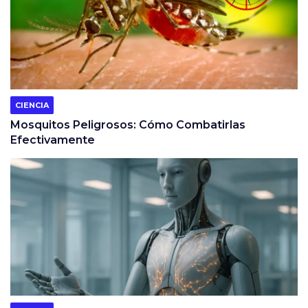
CIENCIA
Mosquitos Peligrosos: Cómo Combatirlas
Efectivamente