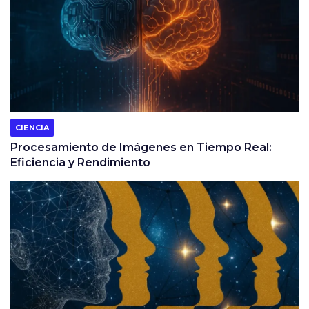
CIENCIA
Procesamiento de Imágenes en Tiempo Real:
Eficiencia y Rendimiento