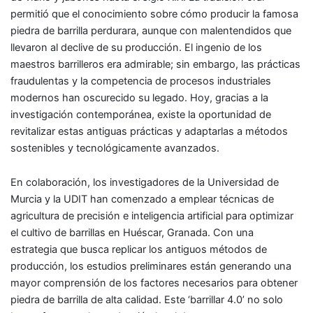
permitió que el conocimiento sobre cómo producir la famosa
piedra de barrilla perdurara, aunque con malentendidos que
llevaron al declive de su producción. El ingenio de los
maestros barrilleros era admirable; sin embargo, las prácticas
fraudulentas y la competencia de procesos industriales
modernos han oscurecido su legado. Hoy, gracias a la
investigación contemporánea, existe la oportunidad de
revitalizar estas antiguas prácticas y adaptarlas a métodos
sostenibles y tecnológicamente avanzados.
En colaboración, los investigadores de la Universidad de
Murcia y la UDIT han comenzado a emplear técnicas de
agricultura de precisión e inteligencia artificial para optimizar
el cultivo de barrillas en Huéscar, Granada. Con una
estrategia que busca replicar los antiguos métodos de
producción, los estudios preliminares están generando una
mayor comprensión de los factores necesarios para obtener
piedra de barrilla de alta calidad. Este ‘barrillar 4.0’ no solo