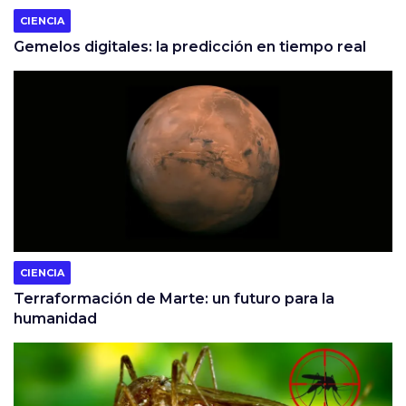
CIENCIA
Gemelos digitales: la predicción en tiempo real
CIENCIA
Terraformación de Marte: un futuro para la
humanidad