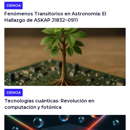
CIENCIA
Fenómenos Transitorios en Astronomía: El
Hallazgo de ASKAP J1832−0911
CIENCIA
Tecnologías cuánticas: Revolución en
computación y fotónica