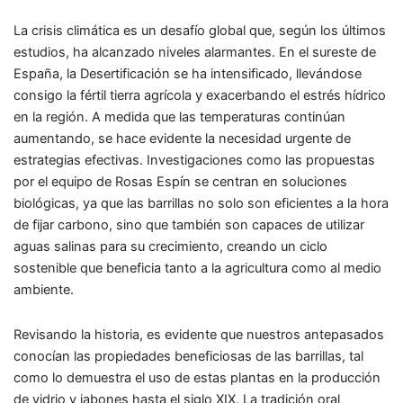
La crisis climática es un desafío global que, según los últimos
estudios, ha alcanzado niveles alarmantes. En el sureste de
España, la Desertificación se ha intensificado, llevándose
consigo la fértil tierra agrícola y exacerbando el estrés hídrico
en la región. A medida que las temperaturas continúan
aumentando, se hace evidente la necesidad urgente de
estrategias efectivas. Investigaciones como las propuestas
por el equipo de Rosas Espín se centran en soluciones
biológicas, ya que las barrillas no solo son eficientes a la hora
de fijar carbono, sino que también son capaces de utilizar
aguas salinas para su crecimiento, creando un ciclo
sostenible que beneficia tanto a la agricultura como al medio
ambiente.
Revisando la historia, es evidente que nuestros antepasados
conocían las propiedades beneficiosas de las barrillas, tal
como lo demuestra el uso de estas plantas en la producción
de vidrio y jabones hasta el siglo XIX. La tradición oral