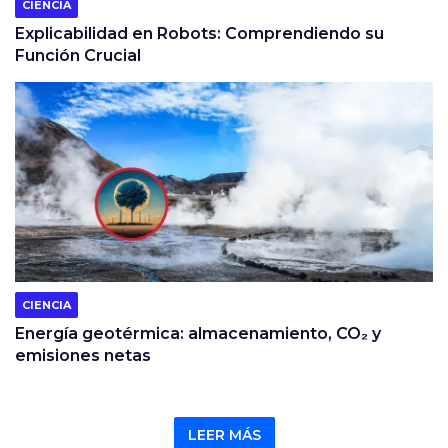
CIENCIA
Explicabilidad en Robots: Comprendiendo su
Función Crucial
CIENCIA
Energía geotérmica: almacenamiento, CO₂ y
emisiones netas
LEER MÁS