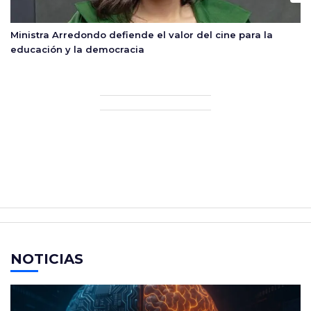
Ministra Arredondo defiende el valor del cine para la
educación y la democracia
NOTICIAS