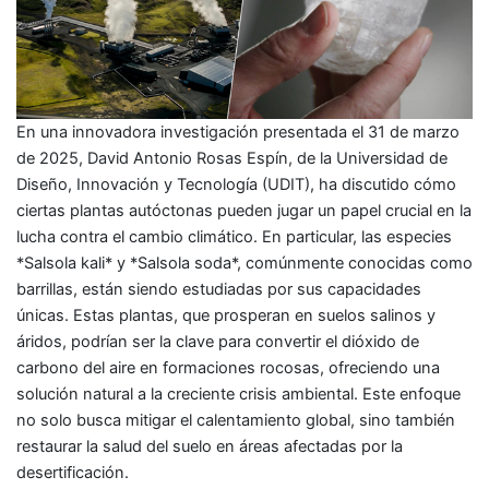
En una innovadora investigación presentada el 31 de marzo
de 2025, David Antonio Rosas Espín, de la Universidad de
Diseño, Innovación y Tecnología (UDIT), ha discutido cómo
ciertas plantas autóctonas pueden jugar un papel crucial en la
lucha contra el cambio climático. En particular, las especies
*Salsola kali* y *Salsola soda*, comúnmente conocidas como
barrillas, están siendo estudiadas por sus capacidades
únicas. Estas plantas, que prosperan en suelos salinos y
áridos, podrían ser la clave para convertir el dióxido de
carbono del aire en formaciones rocosas, ofreciendo una
solución natural a la creciente crisis ambiental. Este enfoque
no solo busca mitigar el calentamiento global, sino también
restaurar la salud del suelo en áreas afectadas por la
desertificación.