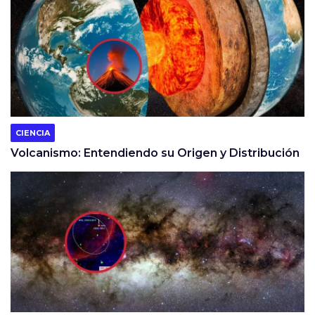
CIENCIA
Volcanismo: Entendiendo su Origen y Distribución