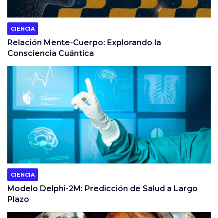
CIENCIA
Relación Mente-Cuerpo: Explorando la
Consciencia Cuántica
CIENCIA
Modelo Delphi-2M: Predicción de Salud a Largo
Plazo