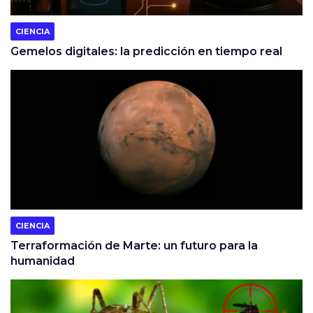
CIENCIA
Gemelos digitales: la predicción en tiempo real
CIENCIA
Terraformación de Marte: un futuro para la
humanidad