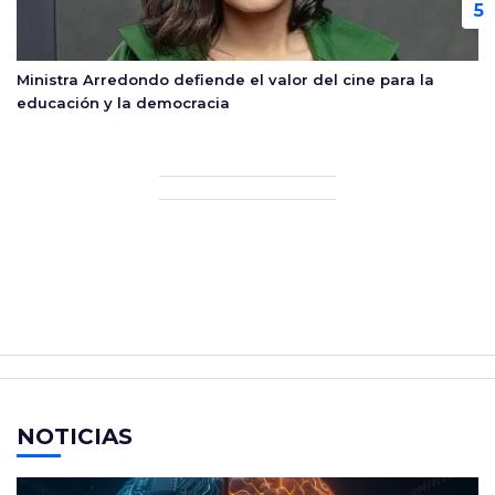
Ministra Arredondo defiende el valor del cine para la
educación y la democracia
NOTICIAS