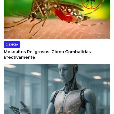
CIENCIA
Mosquitos Peligrosos: Cómo Combatirlas
Efectivamente