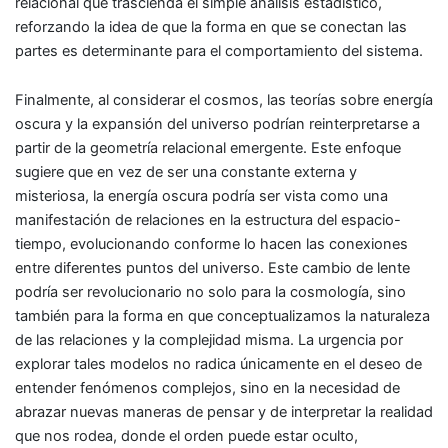
relacional que trascienda el simple análisis estadístico,
reforzando la idea de que la forma en que se conectan las
partes es determinante para el comportamiento del sistema.
Finalmente, al considerar el cosmos, las teorías sobre energía
oscura y la expansión del universo podrían reinterpretarse a
partir de la geometría relacional emergente. Este enfoque
sugiere que en vez de ser una constante externa y
misteriosa, la energía oscura podría ser vista como una
manifestación de relaciones en la estructura del espacio-
tiempo, evolucionando conforme lo hacen las conexiones
entre diferentes puntos del universo. Este cambio de lente
podría ser revolucionario no solo para la cosmología, sino
también para la forma en que conceptualizamos la naturaleza
de las relaciones y la complejidad misma. La urgencia por
explorar tales modelos no radica únicamente en el deseo de
entender fenómenos complejos, sino en la necesidad de
abrazar nuevas maneras de pensar y de interpretar la realidad
que nos rodea, donde el orden puede estar oculto,