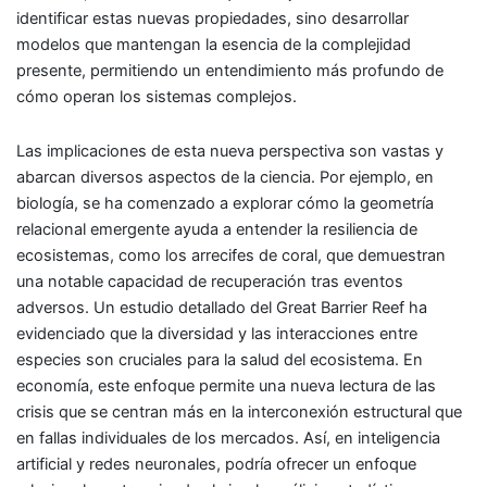
identificar estas nuevas propiedades, sino desarrollar
modelos que mantengan la esencia de la complejidad
presente, permitiendo un entendimiento más profundo de
cómo operan los sistemas complejos.
Las implicaciones de esta nueva perspectiva son vastas y
abarcan diversos aspectos de la ciencia. Por ejemplo, en
biología, se ha comenzado a explorar cómo la geometría
relacional emergente ayuda a entender la resiliencia de
ecosistemas, como los arrecifes de coral, que demuestran
una notable capacidad de recuperación tras eventos
adversos. Un estudio detallado del Great Barrier Reef ha
evidenciado que la diversidad y las interacciones entre
especies son cruciales para la salud del ecosistema. En
economía, este enfoque permite una nueva lectura de las
crisis que se centran más en la interconexión estructural que
en fallas individuales de los mercados. Así, en inteligencia
artificial y redes neuronales, podría ofrecer un enfoque