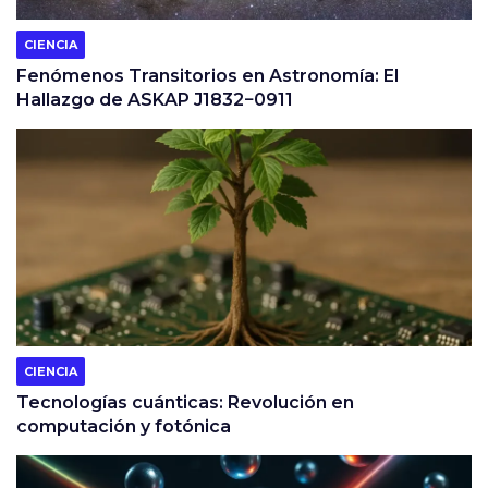
CIENCIA
Fenómenos Transitorios en Astronomía: El
Hallazgo de ASKAP J1832−0911
CIENCIA
Tecnologías cuánticas: Revolución en
computación y fotónica