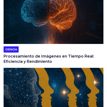
CIENCIA
Procesamiento de Imágenes en Tiempo Real:
Eficiencia y Rendimiento