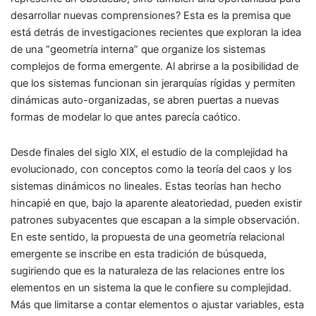
desarrollar nuevas comprensiones? Esta es la premisa que
está detrás de investigaciones recientes que exploran la idea
de una “geometría interna” que organize los sistemas
complejos de forma emergente. Al abrirse a la posibilidad de
que los sistemas funcionan sin jerarquías rígidas y permiten
dinámicas auto-organizadas, se abren puertas a nuevas
formas de modelar lo que antes parecía caótico.
Desde finales del siglo XIX, el estudio de la complejidad ha
evolucionado, con conceptos como la teoría del caos y los
sistemas dinámicos no lineales. Estas teorías han hecho
hincapié en que, bajo la aparente aleatoriedad, pueden existir
patrones subyacentes que escapan a la simple observación.
En este sentido, la propuesta de una geometría relacional
emergente se inscribe en esta tradición de búsqueda,
sugiriendo que es la naturaleza de las relaciones entre los
elementos en un sistema la que le confiere su complejidad.
Más que limitarse a contar elementos o ajustar variables, esta