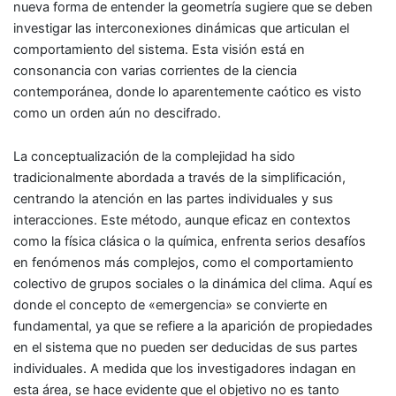
nueva forma de entender la geometría sugiere que se deben
investigar las interconexiones dinámicas que articulan el
comportamiento del sistema. Esta visión está en
consonancia con varias corrientes de la ciencia
contemporánea, donde lo aparentemente caótico es visto
como un orden aún no descifrado.
La conceptualización de la complejidad ha sido
tradicionalmente abordada a través de la simplificación,
centrando la atención en las partes individuales y sus
interacciones. Este método, aunque eficaz en contextos
como la física clásica o la química, enfrenta serios desafíos
en fenómenos más complejos, como el comportamiento
colectivo de grupos sociales o la dinámica del clima. Aquí es
donde el concepto de «emergencia» se convierte en
fundamental, ya que se refiere a la aparición de propiedades
en el sistema que no pueden ser deducidas de sus partes
individuales. A medida que los investigadores indagan en
esta área, se hace evidente que el objetivo no es tanto