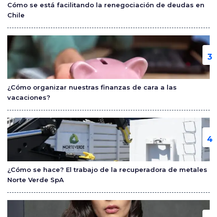
Cómo se está facilitando la renegociación de deudas en
Chile
¿Cómo organizar nuestras finanzas de cara a las
vacaciones?
¿Cómo se hace? El trabajo de la recuperadora de metales
Norte Verde SpA