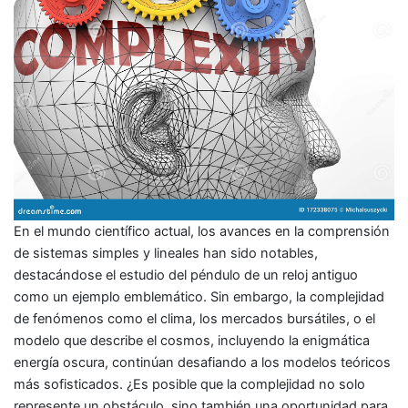
En el mundo científico actual, los avances en la comprensión
de sistemas simples y lineales han sido notables,
destacándose el estudio del péndulo de un reloj antiguo
como un ejemplo emblemático. Sin embargo, la complejidad
de fenómenos como el clima, los mercados bursátiles, o el
modelo que describe el cosmos, incluyendo la enigmática
energía oscura, continúan desafiando a los modelos teóricos
más sofisticados. ¿Es posible que la complejidad no solo
represente un obstáculo, sino también una oportunidad para