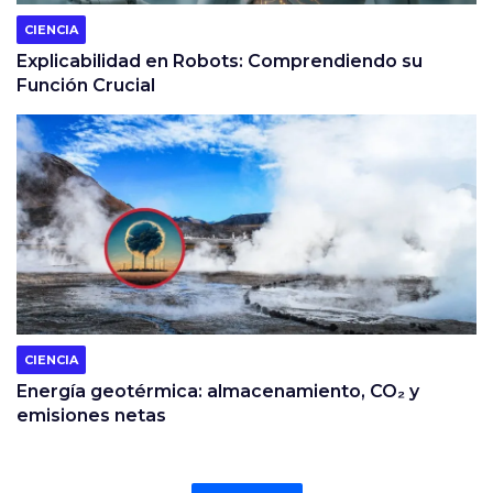
CIENCIA
Explicabilidad en Robots: Comprendiendo su
Función Crucial
CIENCIA
Energía geotérmica: almacenamiento, CO₂ y
emisiones netas