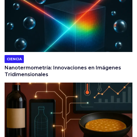
CIENCIA
Nanotermometría: Innovaciones en Imágenes
Tridimensionales