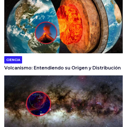
CIENCIA
Volcanismo: Entendiendo su Origen y Distribución