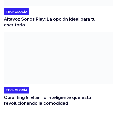
TECNOLOGÍA
Altavoz Sonos Play: La opción ideal para tu
escritorio
TECNOLOGÍA
Oura Ring 5: El anillo inteligente que está
revolucionando la comodidad