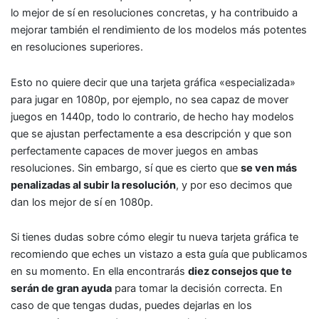
lo mejor de sí en resoluciones concretas, y ha contribuido a
mejorar también el rendimiento de los modelos más potentes
en resoluciones superiores.
Esto no quiere decir que una tarjeta gráfica «especializada»
para jugar en 1080p, por ejemplo, no sea capaz de mover
juegos en 1440p, todo lo contrario, de hecho hay modelos
que se ajustan perfectamente a esa descripción y que son
perfectamente capaces de mover juegos en ambas
resoluciones. Sin embargo, sí que es cierto que
se ven más
penalizadas al subir la resolución
, y por eso decimos que
dan los mejor de sí en 1080p.
Si tienes dudas sobre cómo elegir tu nueva tarjeta gráfica te
recomiendo que eches un vistazo a esta guía que publicamos
en su momento. En ella encontrarás
diez consejos que te
serán de gran ayuda
para tomar la decisión correcta. En
caso de que tengas dudas, puedes dejarlas en los