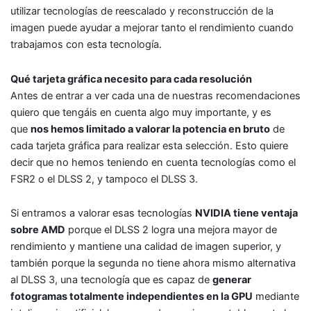
utilizar tecnologías de reescalado y reconstrucción de la
imagen puede ayudar a mejorar tanto el rendimiento cuando
trabajamos con esta tecnología.
Qué tarjeta gráfica necesito para cada resolución
Antes de entrar a ver cada una de nuestras recomendaciones
quiero que tengáis en cuenta algo muy importante, y es
que
nos hemos limitado a valorar la potencia en bruto
de
cada tarjeta gráfica para realizar esta selección. Esto quiere
decir que no hemos teniendo en cuenta tecnologías como el
FSR2 o el DLSS 2, y tampoco el DLSS 3.
Si entramos a valorar esas tecnologías
NVIDIA tiene ventaja
sobre AMD
porque el DLSS 2 logra una mejora mayor de
rendimiento y mantiene una calidad de imagen superior, y
también porque la segunda no tiene ahora mismo alternativa
al DLSS 3, una tecnología que es capaz de
generar
fotogramas totalmente independientes en la GPU
mediante