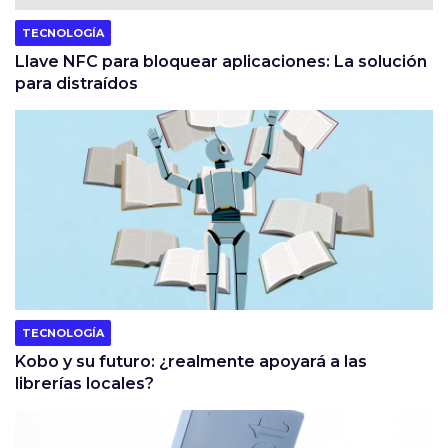
TECNOLOGÍA
Llave NFC para bloquear aplicaciones: La solución
para distraídos
TECNOLOGÍA
Kobo y su futuro: ¿realmente apoyará a las
librerías locales?