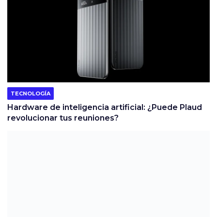
TECNOLOGÍA
Hardware de inteligencia artificial: ¿Puede Plaud
revolucionar tus reuniones?