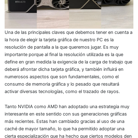
Una de las principales claves que debemos tener en cuenta a
la hora de elegir la tarjeta gráfica de nuestro PC es la
resolución de pantalla a la que queremos jugar. Es muy
importante porque al final la resolución utilizada es la que
define en gran medida la exigencia de la carga de trabajo que
deberá afrontar dicha tarjeta gráfica, y también influirá en
numerosos aspectos que son fundamentales, como el
consumo de memoria gráfica y lo pesado que resultará
activar diversas tecnologías, como el trazado de rayos.
Tanto NVIDIA como AMD han adoptado una estrategia muy
interesante en este sentido con sus generaciones gráficas
más recientes. Estas han cambiado gracias al uso de una
caché de mayor tamaño, lo que ha permitido adoptar una
cierta especialización que ha hecho que ciertos modelos den