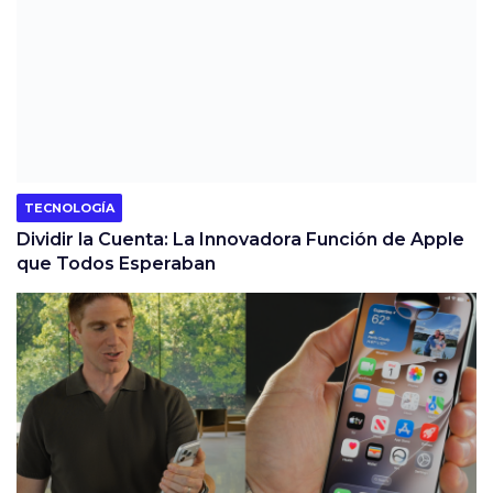
TECNOLOGÍA
Dividir la Cuenta: La Innovadora Función de Apple
que Todos Esperaban