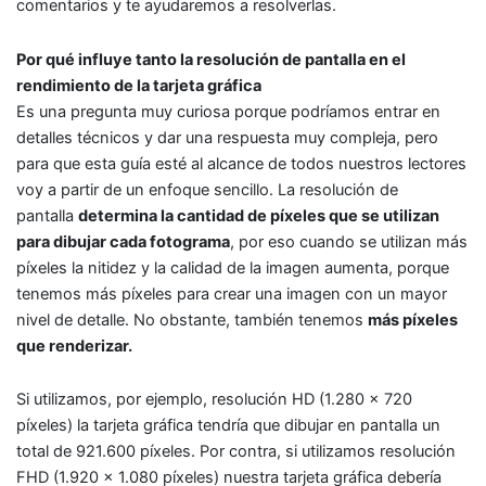
comentarios y te ayudaremos a resolverlas.
Por qué influye tanto la resolución de pantalla en el
rendimiento de la tarjeta gráfica
Es una pregunta muy curiosa porque podríamos entrar en
detalles técnicos y dar una respuesta muy compleja, pero
para que esta guía esté al alcance de todos nuestros lectores
voy a partir de un enfoque sencillo. La resolución de
pantalla
determina la cantidad de píxeles que se utilizan
para dibujar cada fotograma
, por eso cuando se utilizan más
píxeles la nitidez y la calidad de la imagen aumenta, porque
tenemos más píxeles para crear una imagen con un mayor
nivel de detalle. No obstante, también tenemos
más píxeles
que renderizar.
Si utilizamos, por ejemplo, resolución HD (1.280 x 720
píxeles) la tarjeta gráfica tendría que dibujar en pantalla un
total de 921.600 píxeles. Por contra, si utilizamos resolución
FHD (1.920 x 1.080 píxeles) nuestra tarjeta gráfica debería