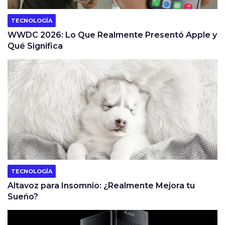
TECNOLOGÍA
WWDC 2026: Lo Que Realmente Presentó Apple y
Qué Significa
TECNOLOGÍA
Altavoz para Insomnio: ¿Realmente Mejora tu
Sueño?