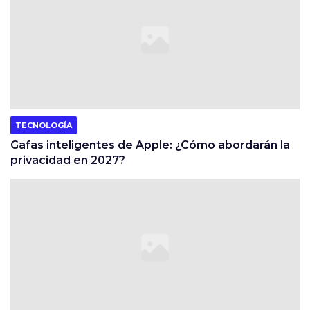
TECNOLOGÍA
Gafas inteligentes de Apple: ¿Cómo abordarán la
privacidad en 2027?