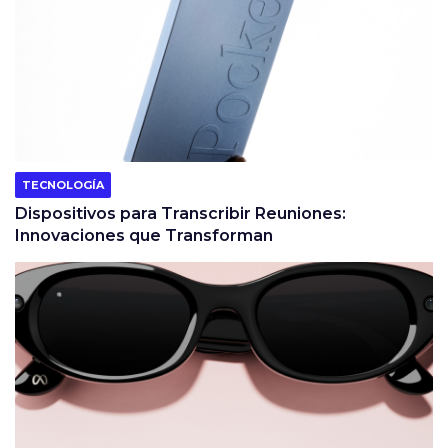
TECNOLOGÍA
Dispositivos para Transcribir Reuniones:
Innovaciones que Transforman