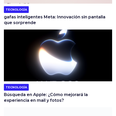
TECNOLOGÍA
gafas inteligentes Meta: Innovación sin pantalla
que sorprende
TECNOLOGÍA
Búsqueda en Apple: ¿Cómo mejorará la
experiencia en mail y fotos?