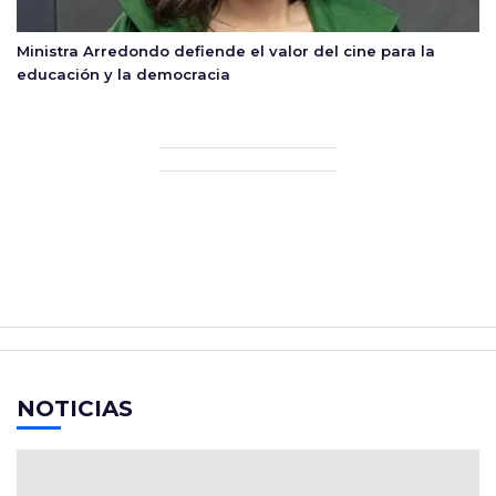
Ministra Arredondo defiende el valor del cine para la
educación y la democracia
NOTICIAS