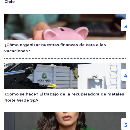
Chile
¿Cómo organizar nuestras finanzas de cara a las
vacaciones?
¿Cómo se hace? El trabajo de la recuperadora de metales
Norte Verde SpA