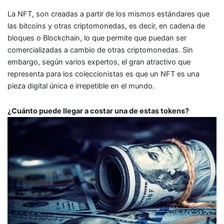
La NFT, son creadas a partir de los mismos estándares que
las bitcoins y otras criptomonedas, es decir, en cadena de
bloques o Blockchain, lo que permite que puedan ser
comercializadas a cambio de otras criptomonedas. Sin
embargo, según varios expertos, el gran atractivo que
representa para los coleccionistas es que un NFT es una
pieza digital única e irrepetible en el mundo.
¿Cuánto puede llegar a costar una de estas tokens?