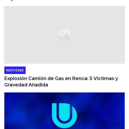
NOTICIAS
Explosión Camión de Gas en Renca: 5 Víctimas y
Gravedad Añadida