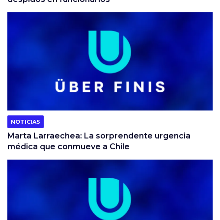
NOTICIAS
Marta Larraechea: La sorprendente urgencia
médica que conmueve a Chile