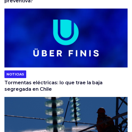
preventiva?
NOTICIAS
Tormentas eléctricas: lo que trae la baja
segregada en Chile