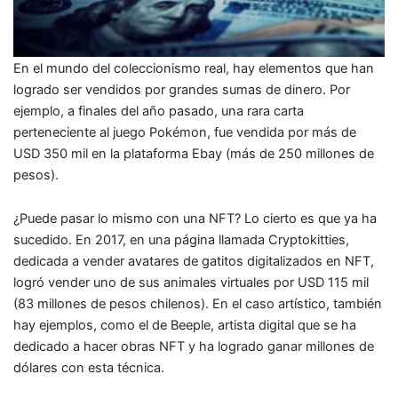
En el mundo del coleccionismo real, hay elementos que han
logrado ser vendidos por grandes sumas de dinero. Por
ejemplo, a finales del año pasado, una rara carta
perteneciente al juego Pokémon, fue vendida por más de
USD 350 mil en la plataforma Ebay (más de 250 millones de
pesos).
¿Puede pasar lo mismo con una NFT? Lo cierto es que ya ha
sucedido. En 2017, en una página llamada Cryptokitties,
dedicada a vender avatares de gatitos digitalizados en NFT,
logró vender uno de sus animales virtuales por USD 115 mil
(83 millones de pesos chilenos). En el caso artístico, también
hay ejemplos, como el de Beeple, artista digital que se ha
dedicado a hacer obras NFT y ha logrado ganar millones de
dólares con esta técnica.