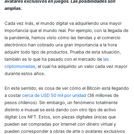
avatares exclusivos en juegos. Las posibilidades son
amplias.
Cada vez más, el mundo digital va adquiriendo una mayor
importancia que el mundo real. Por ejemplo, con la llegada de
la pandemia, hemos visto cómo las tiendas y el comercio
electrónico han cobrado una gran importancia a la hora
adquirir todo tipo de productos. Prueba de esta situación,
también es lo que ha pasado con el mercado de
las
criptomonedas
, el cual ha adquirido un valor cada vez mayor
durante estos años.
En este sentido, es cosa de ver cómo el Bitcoin está llegando
a costar
cerca de USD 50 mil por unidad
(36 millones de
pesos chilenos). Sin embargo, un fenómeno totalmente
distinto e inusual se está dando con otro tipo de activo
digital: Los NFT. Estos, son piezas digitales únicas que
pueden ser compradas por internet con dinero virtual y
pueden corresponder a obras de arte o avatares exclusivos