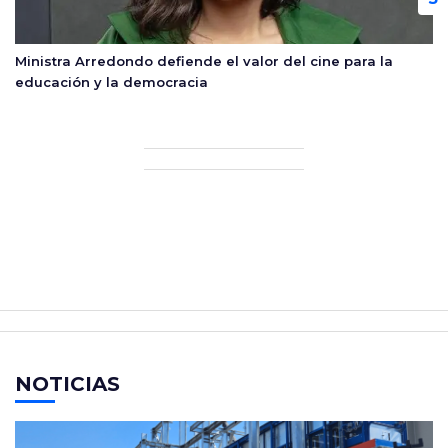
Ministra Arredondo defiende el valor del cine para la
educación y la democracia
NOTICIAS