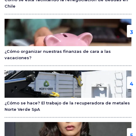
Chile
¿Cómo organizar nuestras finanzas de cara a las
vacaciones?
¿Cómo se hace? El trabajo de la recuperadora de metales
Norte Verde SpA