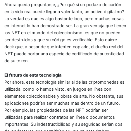
Ahora queda preguntarse, ¿Por qué si un pedazo de cartón
en la vida real puede llegar a valer tanto, un activo digital no?
La verdad es que es algo bastante loco, pero muchas cosas
en internet lo han demostrado ser. La gran ventaja que tienen
los NFT en el mundo del coleccionismo, es que no pueden
ser destruidos y que su código es verificable. Esto quiere
decir que, a pesar de que intenten copiarlo, el dueño real del
NFT puede portar una especie de certificado de autenticidad
de su token.
El futuro de esta tecnología
Por ahora, esta tecnología similar al de las criptomonedas es
utilizada, como lo hemos visto, en juegos en línea con
elementos coleccionables y obras de arte. No obstante, sus
aplicaciones podrían ser muchas más dentro de un futuro.
Por ejemplo, las propiedades de las NFT podrían ser
utilizadas para realizar contratos en línea o documentos
importantes. Su indestructibilidad y su seguridad serían dos