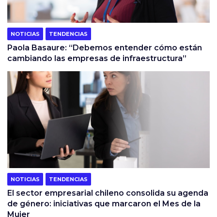
NOTICIAS
TENDENCIAS
Paola Basaure: “Debemos entender cómo están
cambiando las empresas de infraestructura”
NOTICIAS
TENDENCIAS
El sector empresarial chileno consolida su agenda
de género: iniciativas que marcaron el Mes de la
Mujer