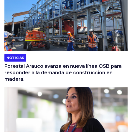
NOTICIAS
Forestal Arauco avanza en nueva línea OSB para
responder a la demanda de construcción en
madera.