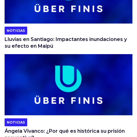
NOTICIAS
Lluvias en Santiago: Impactantes inundaciones y
su efecto en Maipú
NOTICIAS
Ángela Vivanco: ¿Por qué es histórica su prisión