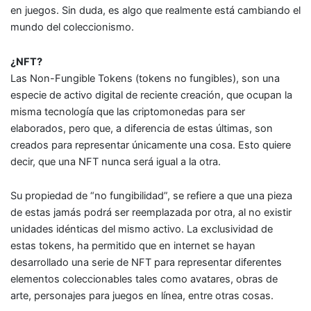
en juegos. Sin duda, es algo que realmente está cambiando el
mundo del coleccionismo.
¿NFT?
Las Non-Fungible Tokens (tokens no fungibles), son una
especie de activo digital de reciente creación, que ocupan la
misma tecnología que las criptomonedas para ser
elaborados, pero que, a diferencia de estas últimas, son
creados para representar únicamente una cosa. Esto quiere
decir, que una NFT nunca será igual a la otra.
Su propiedad de “no fungibilidad”, se refiere a que una pieza
de estas jamás podrá ser reemplazada por otra, al no existir
unidades idénticas del mismo activo. La exclusividad de
estas tokens, ha permitido que en internet se hayan
desarrollado una serie de NFT para representar diferentes
elementos coleccionables tales como avatares, obras de
arte, personajes para juegos en línea, entre otras cosas.