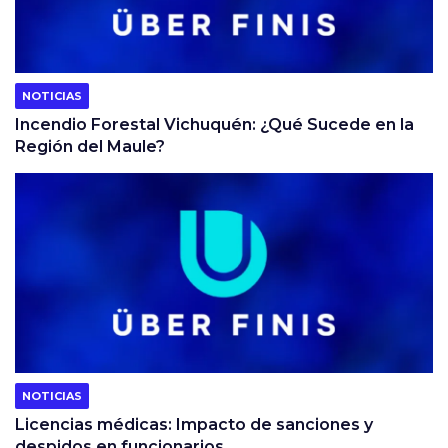
NOTICIAS
Incendio Forestal Vichuquén: ¿Qué Sucede en la
Región del Maule?
NOTICIAS
Licencias médicas: Impacto de sanciones y
despidos en funcionarios