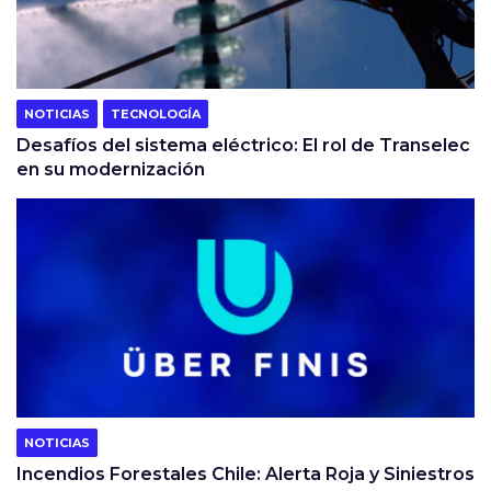
NOTICIAS
TECNOLOGÍA
Desafíos del sistema eléctrico: El rol de Transelec
en su modernización
NOTICIAS
Incendios Forestales Chile: Alerta Roja y Siniestros