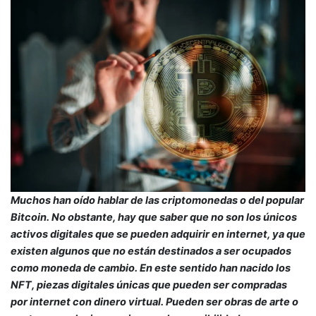
Muchos han oído hablar de las criptomonedas o del popular
Bitcoin. No obstante, hay que saber que no son los únicos
activos digitales que se pueden adquirir en internet, ya que
existen algunos que no están destinados a ser ocupados
como moneda de cambio. En este sentido han nacido los
NFT, piezas digitales únicas que pueden ser compradas
por internet con dinero virtual. Pueden ser obras de arte o